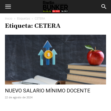
Inicio
Etiquetas
CETERA
Etiqueta: CETERA
NUEVO SALARIO MÍNIMO DOCENTE
22 de agosto de 2024