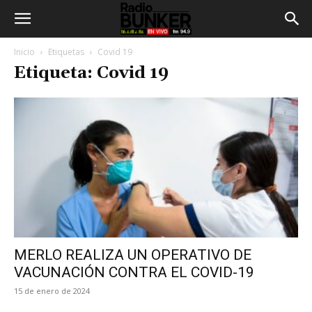
Inicio
Etiquetas
Covid 19
Etiqueta: Covid 19
MERLO REALIZA UN OPERATIVO DE
VACUNACIÓN CONTRA EL COVID-19
15 de enero de 2024