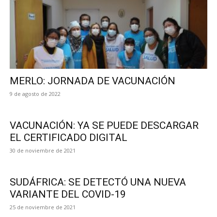
MERLO: JORNADA DE VACUNACIÓN
9 de agosto de 2022
VACUNACIÓN: YA SE PUEDE DESCARGAR
EL CERTIFICADO DIGITAL
30 de noviembre de 2021
SUDÁFRICA: SE DETECTÓ UNA NUEVA
VARIANTE DEL COVID-19
25 de noviembre de 2021