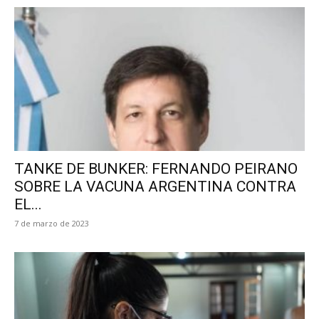
TANKE DE BUNKER: FERNANDO PEIRANO
SOBRE LA VACUNA ARGENTINA CONTRA
EL...
7 de marzo de 2023