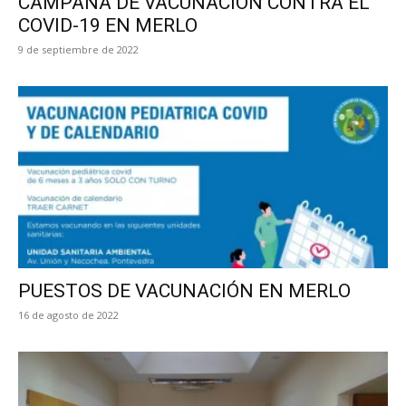
CAMPAÑA DE VACUNACIÓN CONTRA EL
COVID-19 EN MERLO
9 de septiembre de 2022
PUESTOS DE VACUNACIÓN EN MERLO
16 de agosto de 2022