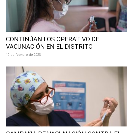
CONTINÚAN LOS OPERATIVO DE
VACUNACIÓN EN EL DISTRITO
10 de febrero de 2023