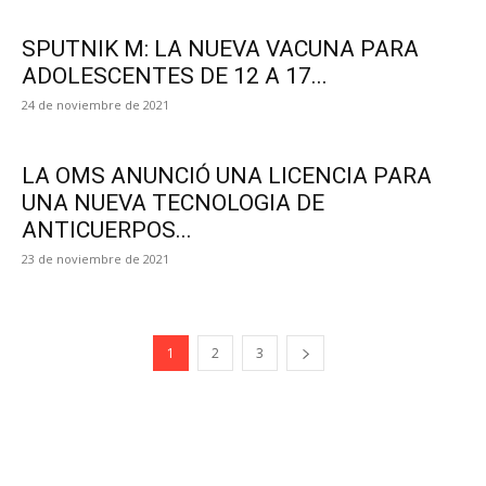
SPUTNIK M: LA NUEVA VACUNA PARA
ADOLESCENTES DE 12 A 17...
24 de noviembre de 2021
LA OMS ANUNCIÓ UNA LICENCIA PARA
UNA NUEVA TECNOLOGIA DE
ANTICUERPOS...
23 de noviembre de 2021
1
2
3