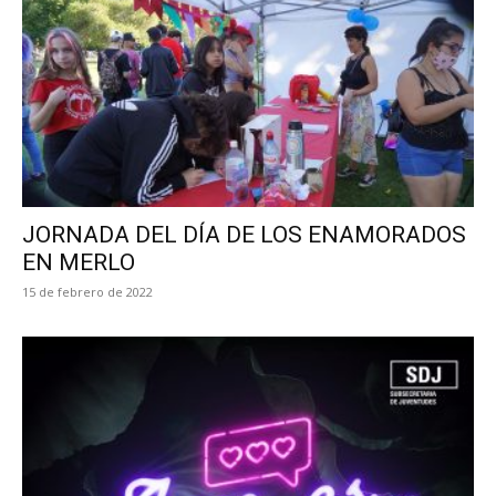
JORNADA DEL DÍA DE LOS ENAMORADOS
EN MERLO
15 de febrero de 2022