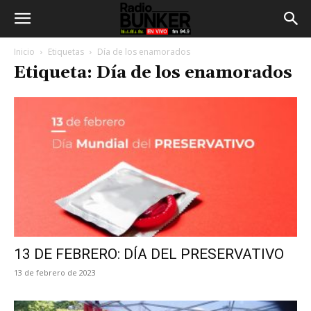
Inicio
Etiquetas
Día de los enamorados
Etiqueta: Día de los enamorados
13 DE FEBRERO: DÍA DEL PRESERVATIVO
13 de febrero de 2023