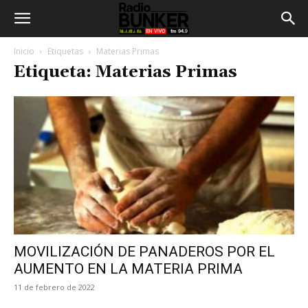
Inicio
Etiquetas
Materias Primas
Etiqueta: Materias Primas
MOVILIZACIÓN DE PANADEROS POR EL
AUMENTO EN LA MATERIA PRIMA
11 de febrero de 2022