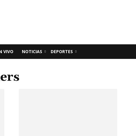
N VIVO
NOTICIAS
DEPORTES
iers