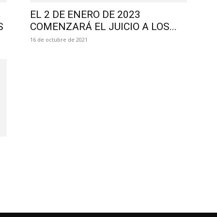
EL 2 DE ENERO DE 2023
S
COMENZARÁ EL JUICIO A LOS...
16 de octubre de 2021