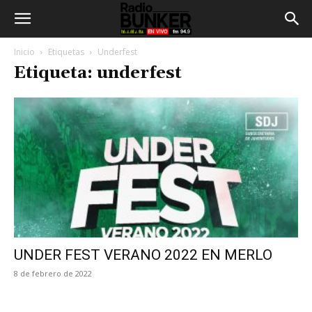
Inicio
Etiquetas
Underfest
Etiqueta: underfest
UNDER FEST VERANO 2022 EN MERLO
8 de febrero de 2022