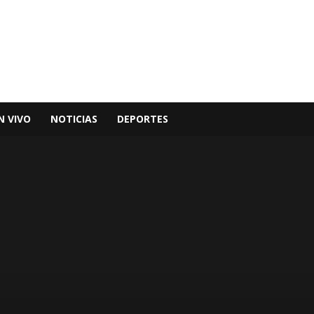
N VIVO
NOTICIAS
DEPORTES