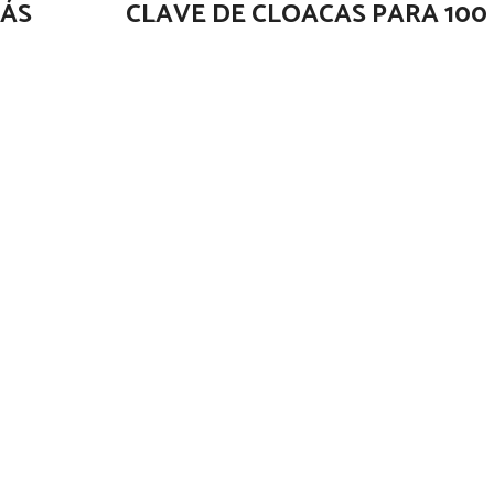
MÁS
CLAVE DE CLOACAS PARA 100