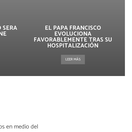
 SERA
EL PAPA FRANCISCO
NE
EVOLUCIONA
FAVORABLEMENTE TRAS SU
HOSPITALIZACIÓN
LEER MÁS
dos en medio del