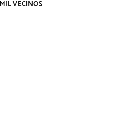
 MIL VECINOS