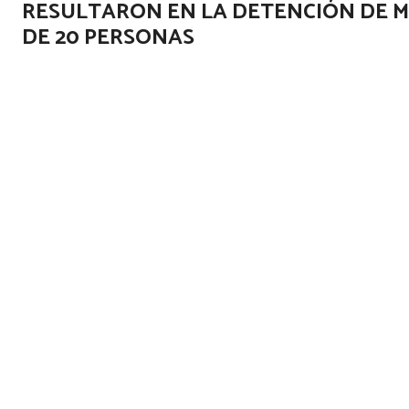
RESULTARON EN LA DETENCIÓN DE 
DE 20 PERSONAS