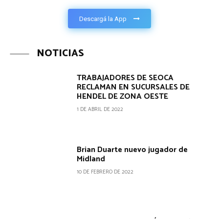
Descargá la App
NOTICIAS
TRABAJADORES DE SEOCA
RECLAMAN EN SUCURSALES DE
HENDEL DE ZONA OESTE
1 DE ABRIL DE 2022
Brian Duarte nuevo jugador de
Midland
10 DE FEBRERO DE 2022