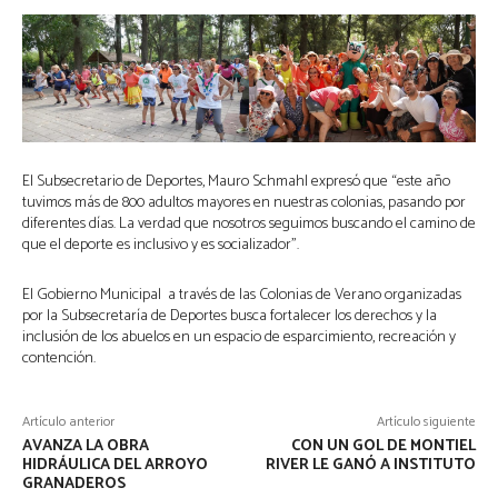
El Subsecretario de Deportes, Mauro Schmahl expresó que “este año
tuvimos más de 800 adultos mayores en nuestras colonias, pasando por
diferentes días. La verdad que nosotros seguimos buscando el camino de
que el deporte es inclusivo y es socializador”.
El Gobierno Municipal a través de las Colonias de Verano organizadas
por la Subsecretaría de Deportes busca fortalecer los derechos y la
inclusión de los abuelos en un espacio de esparcimiento, recreación y
contención.
Artículo anterior
Artículo siguiente
AVANZA LA OBRA
CON UN GOL DE MONTIEL
HIDRÁULICA DEL ARROYO
RIVER LE GANÓ A INSTITUTO
GRANADEROS