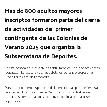
Más de 800 adultos mayores
inscriptos formaron parte del cierre
de actividades del primer
contingente de las Colonias de
Verano 2025 que organiza la
Subsecretaría de Deportes.
En esta jornada, abuelos y abuelas disfrutaron de un día de actividades
lúdicas, zumba, yoga, reiki, bailes y sketches de los profesores en el
Predio Ferro Carril de Pontevedra.
Durante todo enero, las personas de la tercera edad pertenecientes a
centros de jubilados y clubes de Merlo, forman parte de diversas
propuestas, como actividades recreativas, acuáticas, culturales y
deportivas de manera gratuita.