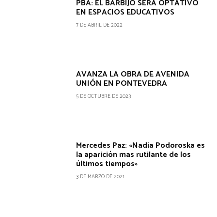
PBA: EL BARBIJO SERÁ OPTATIVO
EN ESPACIOS EDUCATIVOS
7 DE ABRIL DE 2022
AVANZA LA OBRA DE AVENIDA
UNIÓN EN PONTEVEDRA
5 DE OCTUBRE DE 2023
Mercedes Paz: «Nadia Podoroska es
la aparición mas rutilante de los
últimos tiempos»
3 DE MARZO DE 2021