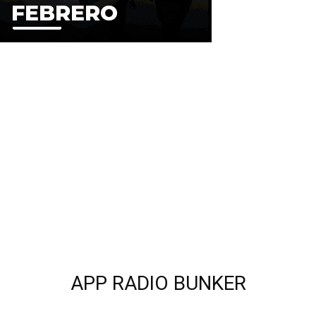
APP RADIO BUNKER