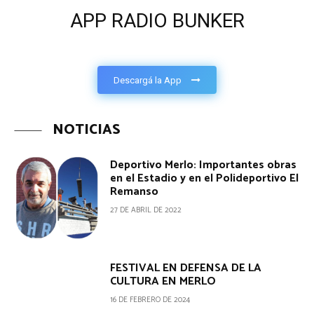
APP RADIO BUNKER
Descargá la App
NOTICIAS
Deportivo Merlo: Importantes obras
en el Estadio y en el Polideportivo El
Remanso
27 DE ABRIL DE 2022
FESTIVAL EN DEFENSA DE LA
CULTURA EN MERLO
16 DE FEBRERO DE 2024