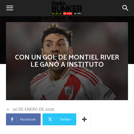
CON UN GOL DE MONTIEL RIVER
LE GANÓ A INSTITUTO
30 DE ENERO DE 2025
Facebook
Twitter