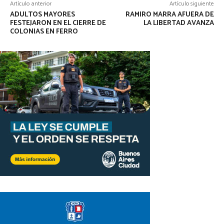
Artículo anterior
Artículo siguiente
ADULTOS MAYORES
RAMIRO MARRA AFUERA DE
FESTEJARON EN EL CIERRE DE
LA LIBERTAD AVANZA
COLONIAS EN FERRO