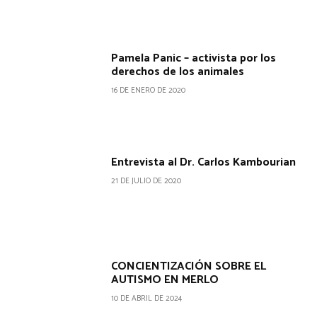
Pamela Panic – activista por los
derechos de los animales
16 DE ENERO DE 2020
Entrevista al Dr. Carlos Kambourian
21 DE JULIO DE 2020
CONCIENTIZACIÓN SOBRE EL
AUTISMO EN MERLO
10 DE ABRIL DE 2024