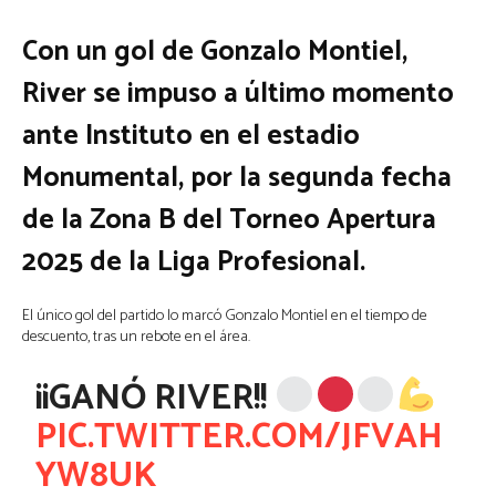
Con un gol de Gonzalo Montiel,
River se impuso a último momento
ante Instituto en el estadio
Monumental, por la segunda fecha
de la Zona B del Torneo Apertura
2025 de la Liga Profesional.
El único gol del partido lo marcó Gonzalo Montiel en el tiempo de
descuento, tras un rebote en el área.
¡¡GANÓ RIVER!!
PIC.TWITTER.COM/JFVAH
YW8UK