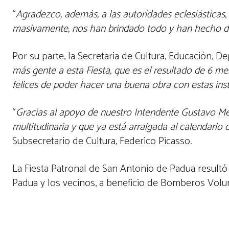
“
Agradezco, además, a las autoridades eclesiásticas
masivamente, nos han brindado todo y han hecho de
Por su parte, la Secretaria de Cultura, Educación, D
más gente a esta Fiesta, que es el resultado de 6 me
felices de poder hacer una buena obra con estas inst
“
Gracias al apoyo de nuestro Intendente Gustavo Me
multitudinaria y que ya está arraigada al calendario 
Subsecretario de Cultura, Federico Picasso.
La Fiesta Patronal de San Antonio de Padua resultó d
Padua y los vecinos, a beneficio de Bomberos Volun