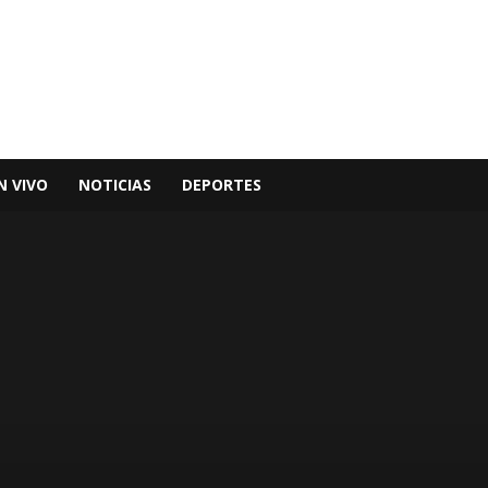
N VIVO
NOTICIAS
DEPORTES