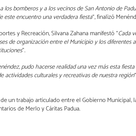
, a los bomberos y a los vecinos de San Antonio de Padu
 este encuentro una verdadera fiesta
“, finalizó Menén
eportes y Recreación, Silvana Zahana manifestó “
Cada v
ses de organización entre el Municipio y los diferentes 
ituciones
”.
néndez, pudo hacerse realidad una vez más esta fiesta
de actividades culturales y recreativas de nuestra región
e un trabajo articulado entre el Gobierno Municipal, la
tarios de Merlo y Cáritas Padua.