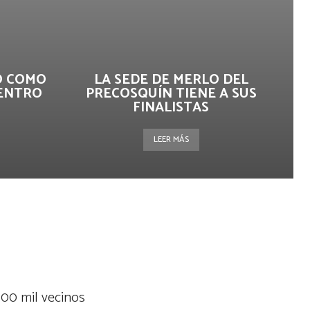
IO COMO
LA SEDE DE MERLO DEL
UENTRO
PRECOSQUÍN TIENE A SUS
FINALISTAS
LEER MÁS
 100 mil vecinos