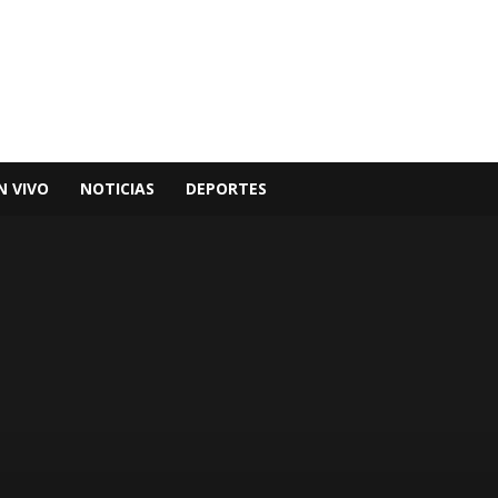
N VIVO
NOTICIAS
DEPORTES