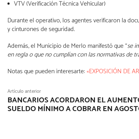
VTV (Verificación Técnica Vehicular)
Durante el operativo, los agentes verificaron la d
y cinturones de seguridad.
Además, el Municipio de Merlo manifestó que “
se i
en regla o que no cumplían con las normativas de trá
Notas que pueden interesarte:
«EXPOSICIÓN DE AR
Artículo anterior
BANCARIOS ACORDARON EL AUMENT
SUELDO MÍNIMO A COBRAR EN AGOS