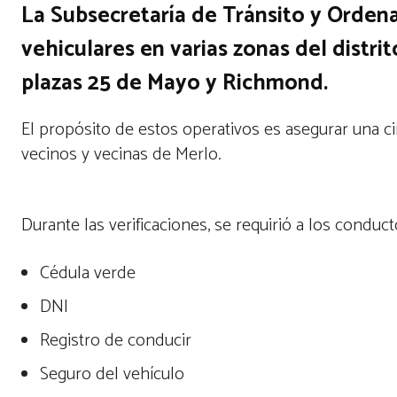
La Subsecretaría de Tránsito y Orden
vehiculares en varias zonas del distrit
plazas 25 de Mayo y Richmond.
El propósito de estos operativos es asegurar una c
vecinos y vecinas de Merlo.
Durante las verificaciones, se requirió a los conduc
Cédula verde
DNI
Registro de conducir
Seguro del vehículo