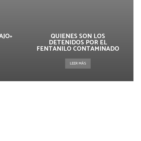
AJO»
QUIENES SON LOS
DETENIDOS POR EL
FENTANILO CONTAMINADO
LEER MÁS