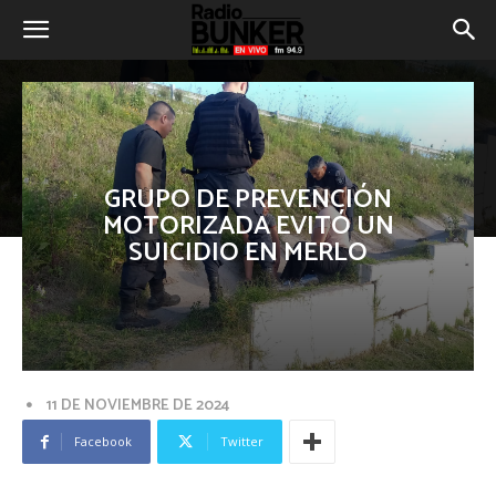
GRUPO DE PREVENCIÓN
MOTORIZADA EVITÓ UN
SUICIDIO EN MERLO
11 DE NOVIEMBRE DE 2024
Facebook
Twitter