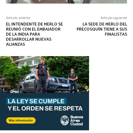
Artículo anterior
Artículo siguiente
EL INTENDENTE DE MERLO SE
LA SEDE DE MERLO DEL
REUNIÓ CON EL EMBAJADOR
PRECOSQUÍN TIENE A SUS
DE LA INDIA PARA
FINALISTAS
DESARROLLAR NUEVAS
ALIANZAS