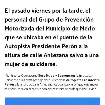
El pasado viernes por la tarde, el
personal del Grupo de Prevención
Motorizada del Municipio de Merlo
que se ubicaba en el puente de la
Autopista Presidente Perón a la
altura de calle Antezana salvo a una
mujer de suicidarse.
Mientras los Operadores
Goro Hugo y Soerensen Iván
estaban
ubicados en las postas debajo del puente de la
Autopista Presidente
Perón
a la altura de calle Antezana, los agentes vieron que una mujer
se encontraba en el puente con claras intenciones de quitarse la vida.