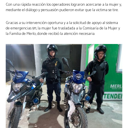
Con una rápida reacción los operadores lograron acercarse a la mujer y,
mediante el diálogo y persuasión pudieron evitar que la victima se tire.
Gracias a su intervención oportuna y a la solicitud de apoyo al sistema
de emergencias 911, la mujer fue trasladada a la Comisaría de la Mujer y
la Familia de Merlo, donde recibió la atención necesaria.