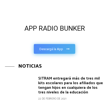
APP RADIO BUNKER
Descargá la App
NOTICIAS
SITRAM entregará más de tres mil
kits escolares para los afiliados que
tengan hijos en cualquiera de los
tres niveles de la educación
22 DE FEBRERO DE 2021