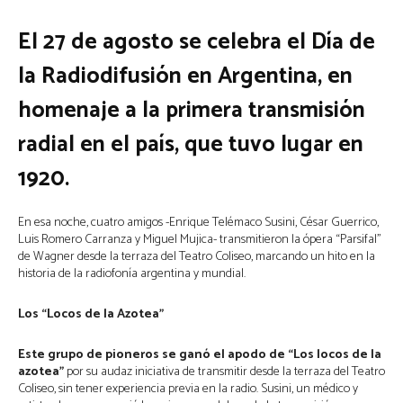
El 27 de agosto se celebra el Día de
la Radiodifusión en Argentina, en
homenaje a la primera transmisión
radial en el país, que tuvo lugar en
1920.
En esa noche, cuatro amigos -Enrique Telémaco Susini, César Guerrico,
Luis Romero Carranza y Miguel Mujica- transmitieron la ópera “Parsifal”
de Wagner desde la terraza del Teatro Coliseo, marcando un hito en la
historia de la radiofonía argentina y mundial.
Los “Locos de la Azotea”
Este grupo de pioneros se ganó el apodo de “Los locos de la
azotea”
por su audaz iniciativa de transmitir desde la terraza del Teatro
Coliseo, sin tener experiencia previa en la radio. Susini, un médico y