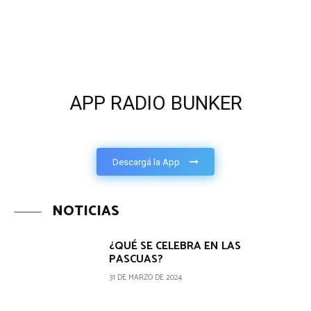
APP RADIO BUNKER
Descargá la App
NOTICIAS
¿QUÉ SE CELEBRA EN LAS
PASCUAS?
31 DE MARZO DE 2024