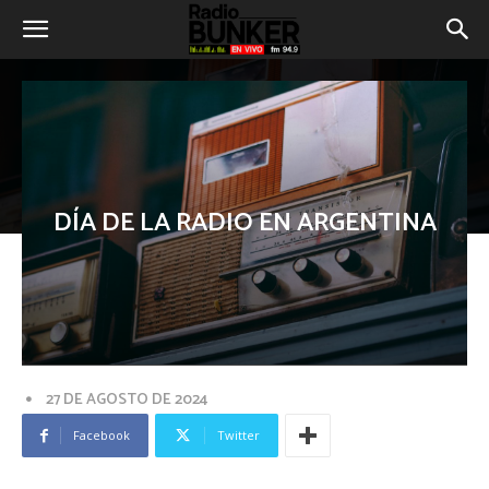
DÍA DE LA RADIO EN ARGENTINA
27 DE AGOSTO DE 2024
Facebook
Twitter