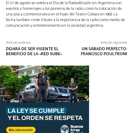
El 27 de agosto se celebra el Día de la Radiodifusión en Argentina con
eventos y homenajes a los pioneros de la radio, como la colocación de
una placa conmemorativa en el foyer del Teatro Coliseo en 1968. La
fecha también rinde tributo a la importancia de la radio como medio de
comunicación y entretenimiento en la sociedad argentina.
Artículo anterior
Artículo siguiente
DEJARÁ DE SER VIGENTE EL
UN SÁBADO PERFECTO:
BENEFICIO DE LA «RED SUBE»
FRANCISCO POULTRONI