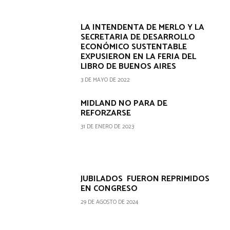
LA INTENDENTA DE MERLO Y LA
SECRETARIA DE DESARROLLO
ECONÓMICO SUSTENTABLE
EXPUSIERON EN LA FERIA DEL
LIBRO DE BUENOS AIRES
3 DE MAYO DE 2022
MIDLAND NO PARA DE
REFORZARSE
31 DE ENERO DE 2023
JUBILADOS FUERON REPRIMIDOS
EN CONGRESO
29 DE AGOSTO DE 2024