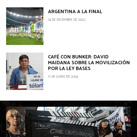
ARGENTINA A LA FINAL
14 DE DICIEMBRE DE 2022
CAFÉ CON BUNKER: DAVID
MAIDANA SOBRE LA MOVILIZACIÓN
POR LA LEY BASES
11 DE JUNIO DE 2024