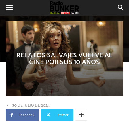
RELATOS SALVAJES VUELVE AL
CINE POR SUS 10 AÑOS
30 DE JULIO DE 2024
Facebook
Twitter