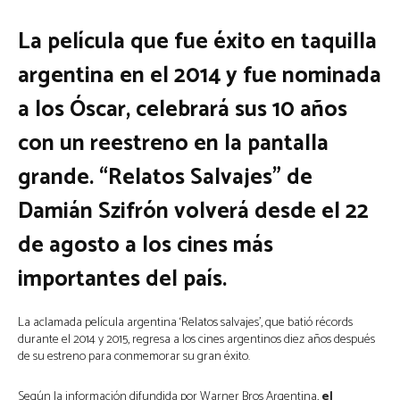
La película que fue éxito en taquilla
argentina en el 2014 y fue nominada
a los Óscar, celebrará sus 10 años
con un reestreno en la pantalla
grande. “Relatos Salvajes” de
Damián Szifrón volverá desde el 22
de agosto a los cines más
importantes del país.
La aclamada película argentina ‘Relatos salvajes’, que batió récords
durante el 2014 y 2015, regresa a los cines argentinos diez años después
de su estreno para conmemorar su gran éxito.
Según la información difundida por Warner Bros Argentina,
el