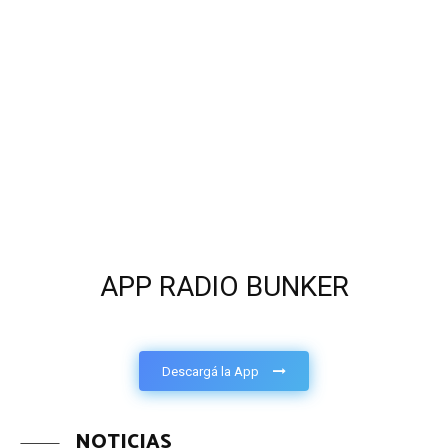
APP RADIO BUNKER
Descargá la App
NOTICIAS