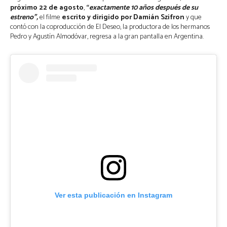
próximo 22 de agosto
,
“
exactamente 10 años después de su
estreno”,
el filme
escrito y dirigido por Damián Szifron
y que
contó con la coproducción de El Deseo, la productora de los hermanos
Pedro y Agustín Almodóvar, regresa a la gran pantalla en Argentina.
Ver esta publicación en Instagram