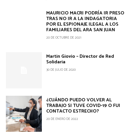
MAURICIO MACRI PODRÍA IR PRESO
TRAS NO IR A LA INDAGATORIA
POR EL ESPIONAJE ILEGAL A LOS
FAMILIARES DEL ARA SAN JUAN
20 DE OCTUBRE DE 2021
Martin Giovio – Director de Red
Solidaria
30 DE JULIO DE 2020
¿CUÁNDO PUEDO VOLVER AL
TRABAJO SI TUVE COVID-19 O FUI
CONTACTO ESTRECHO?
20 DE ENERO DE 2022