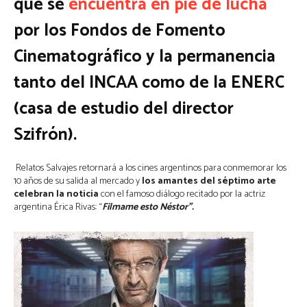
que se
encuentra en pie de lucha
por los
Fondos de Fomento
Cinematográfico y la permanencia
tanto del INCAA como de la ENERC
(casa de estudio del director
Szifrón).
Relatos Salvajes retornará a los cines argentinos para conmemorar los
10 años de su salida al mercado y
los amantes del séptimo arte
celebran la noticia
con el famoso diálogo recitado por la actriz
argentina Érica Rivas: “
Filmame esto Néstor”.