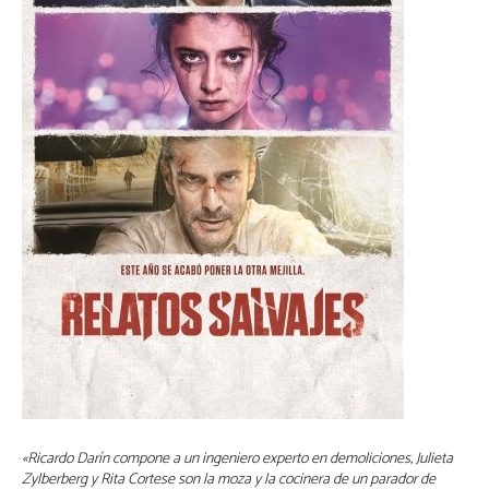
«Ricardo Darín compone a un ingeniero experto en demoliciones, Julieta
Zylberberg y Rita Cortese son la moza y la cocinera de un parador de