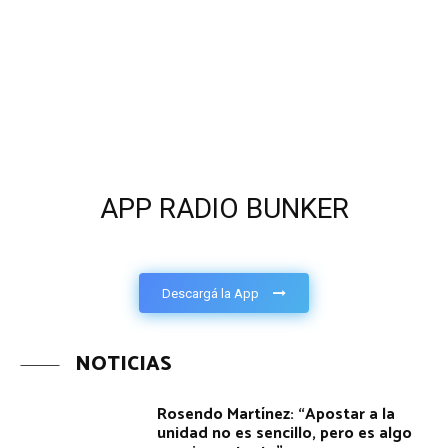
APP RADIO BUNKER
Descargá la App
NOTICIAS
Rosendo Martínez: “Apostar a la
unidad no es sencillo, pero es algo