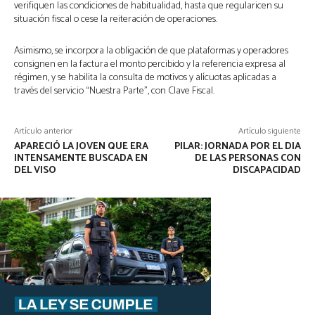
verifiquen las condiciones de habitualidad, hasta que regularicen su
situación fiscal o cese la reiteración de operaciones.
Asimismo, se incorpora la obligación de que plataformas y operadores
consignen en la factura el monto percibido y la referencia expresa al
régimen, y se habilita la consulta de motivos y alícuotas aplicadas a
través del servicio “Nuestra Parte”, con Clave Fiscal.
Artículo anterior
Artículo siguiente
APARECIÓ LA JOVEN QUE ERA
PILAR: JORNADA POR EL DIA
INTENSAMENTE BUSCADA EN
DE LAS PERSONAS CON
DEL VISO
DISCAPACIDAD