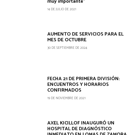
muy importante”
14 DE JULIO DE 2021
AUMENTO DE SERVICIOS PARA EL
MES DE OCTUBRE
30 DE SEPTIEMBRE DE 2024
FECHA 21 DE PRIMERA DIVISIÓN:
ENCUENTROS Y HORARIOS
CONFIRMADOS
19 DE NOVIEMBRE DE 2021
AXEL KICILLOF INAUGURÓ UN
HOSPITAL DE DIAGNÓSTICO
INMEDIATO EN LOMAS DE ZAMORA