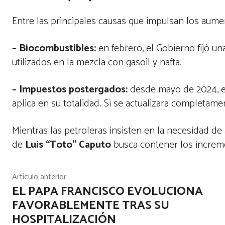
Entre las principales causas que impulsan los aum
– Biocombustibles:
en febrero, el Gobierno fijó un
utilizados en la mezcla con gasoil y nafta.
– Impuestos postergados:
desde mayo de 2024, el
aplica en su totalidad. Si se actualizara completame
Mientras las petroleras insisten en la necesidad de
de
Luis “Toto” Caputo
busca contener los incremen
Artículo anterior
EL PAPA FRANCISCO EVOLUCIONA
FAVORABLEMENTE TRAS SU
HOSPITALIZACIÓN