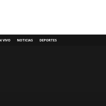
N VIVO
NOTICIAS
DEPORTES