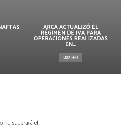
NAFTAS
ARCA ACTUALIZÓ EL
RÉGIMEN DE IVA PARA
OPERACIONES REALIZADAS
EN...
LEER MÁS
o no superará el