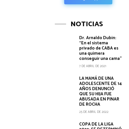
NOTICIAS
Dr. Arnaldo Dubin:
“En el sistema
privado de CABA es
una quimera
conseguir una cama”
7 DE ABRIL DE 2021
LA MAMÁ DE UNA
ADOLESCENTE DE 14
AÑOS DENUNCIÓ
QUE SU HIJA FUE
ABUSADA EN PINAR
DE ROCHA
25 DE ABRIL DE 2022
COPA DE LA LIGA