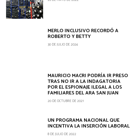
26 DE MAYO DE 2022
MERLO INCLUSIVO RECORDÓ A
ROBERTO Y BETTY
30 DE JULIO DE 2024
MAURICIO MACRI PODRÍA IR PRESO
TRAS NO IR A LA INDAGATORIA
POR EL ESPIONAJE ILEGAL A LOS
FAMILIARES DEL ARA SAN JUAN
20 DE OCTUBRE DE 2021
UN PROGRAMA NACIONAL QUE
INCENTIVA LA INSERCIÓN LABORAL
8 DE JULIO DE 2022