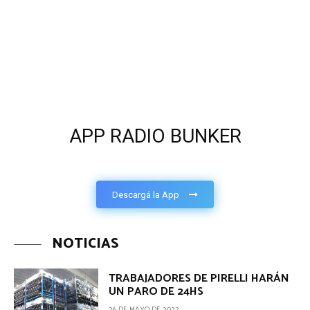
APP RADIO BUNKER
Descargá la App
NOTICIAS
TRABAJADORES DE PIRELLI HARÁN
UN PARO DE 24HS