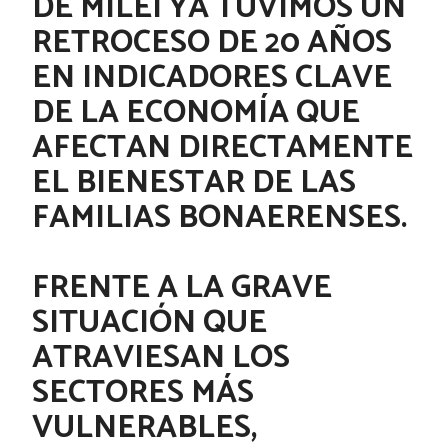
DE MILEI YA TUVIMOS UN
RETROCESO DE 20 AÑOS
EN INDICADORES CLAVE
DE LA ECONOMÍA QUE
AFECTAN DIRECTAMENTE
EL BIENESTAR DE LAS
FAMILIAS BONAERENSES.
FRENTE A LA GRAVE
SITUACIÓN QUE
ATRAVIESAN LOS
SECTORES MÁS
VULNERABLES,