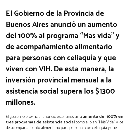
El Gobierno de la Provincia de
Buenos Aires anunció un aumento
del 100% al programa “Mas vida” y
de acompañamiento alimentario
para personas con celiaquía y que
viven con VIH. De esta manera, la
inversión provincial mensual a la
asistencia social supera los $1300
millones.
El gobierno provincial anunció este lunes un
aumento del 100% en
tres programas de asistencia social
como el plan “Más Vida” y los
de acompañamiento alimentario para personas con celiaquía y que