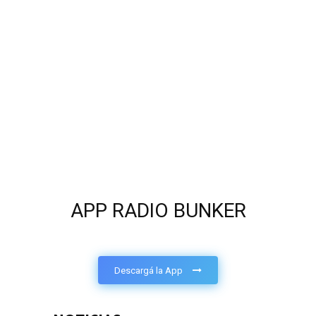
APP RADIO BUNKER
Descargá la App