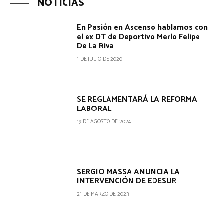
NOTICIAS
En Pasión en Ascenso hablamos con
el ex DT de Deportivo Merlo Felipe
De La Riva
1 DE JULIO DE 2020
SE REGLAMENTARÁ LA REFORMA
LABORAL
19 DE AGOSTO DE 2024
SERGIO MASSA ANUNCIA LA
INTERVENCIÓN DE EDESUR
21 DE MARZO DE 2023