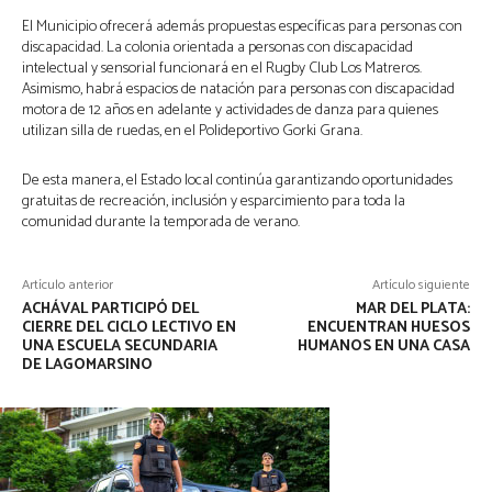
El Municipio ofrecerá además propuestas específicas para personas con
discapacidad. La colonia orientada a personas con discapacidad
intelectual y sensorial funcionará en el Rugby Club Los Matreros.
Asimismo, habrá espacios de natación para personas con discapacidad
motora de 12 años en adelante y actividades de danza para quienes
utilizan silla de ruedas, en el Polideportivo Gorki Grana.
De esta manera, el Estado local continúa garantizando oportunidades
gratuitas de recreación, inclusión y esparcimiento para toda la
comunidad durante la temporada de verano.
Artículo anterior
Artículo siguiente
ACHÁVAL PARTICIPÓ DEL
MAR DEL PLATA:
CIERRE DEL CICLO LECTIVO EN
ENCUENTRAN HUESOS
UNA ESCUELA SECUNDARIA
HUMANOS EN UNA CASA
DE LAGOMARSINO