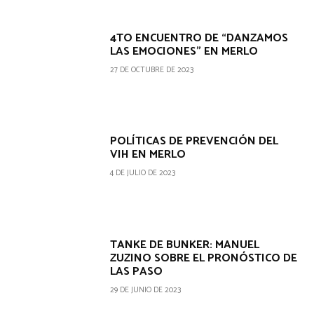
4TO ENCUENTRO DE “DANZAMOS
LAS EMOCIONES” EN MERLO
27 DE OCTUBRE DE 2023
POLÍTICAS DE PREVENCIÓN DEL
VIH EN MERLO
4 DE JULIO DE 2023
TANKE DE BUNKER: MANUEL
ZUZINO SOBRE EL PRONÓSTICO DE
LAS PASO
29 DE JUNIO DE 2023