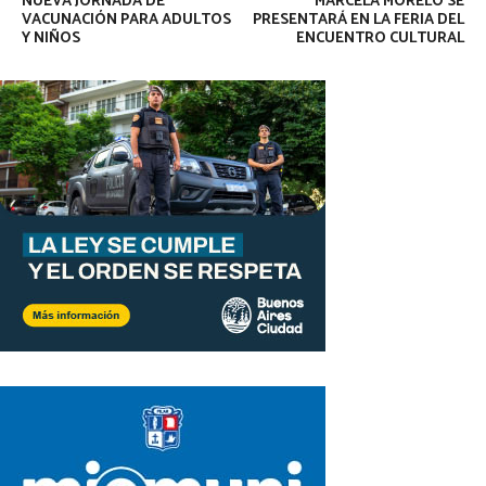
NUEVA JORNADA DE
MARCELA MORELO SE
VACUNACIÓN PARA ADULTOS
PRESENTARÁ EN LA FERIA DEL
Y NIÑOS
ENCUENTRO CULTURAL