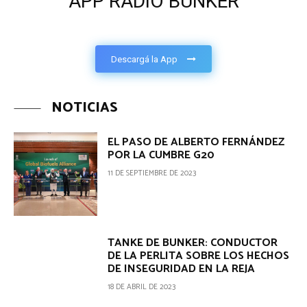
APP RADIO BUNKER
Descargá la App
NOTICIAS
EL PASO DE ALBERTO FERNÁNDEZ
POR LA CUMBRE G20
11 DE SEPTIEMBRE DE 2023
TANKE DE BUNKER: CONDUCTOR
DE LA PERLITA SOBRE LOS HECHOS
DE INSEGURIDAD EN LA REJA
18 DE ABRIL DE 2023