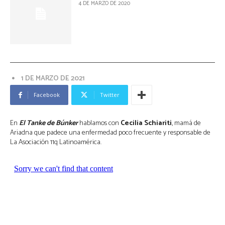
4 DE MARZO DE 2020