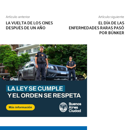
Artículo anterior
Artículo siguiente
LA VUELTA DE LOS CINES
EL DÍA DE LAS
DESPUÉS DE UN AÑO
ENFERMEDADES RARAS PASÓ
POR BÚNKER