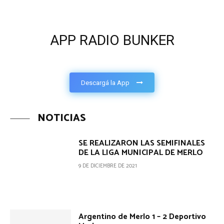
APP RADIO BUNKER
Descargá la App
NOTICIAS
SE REALIZARON LAS SEMIFINALES
DE LA LIGA MUNICIPAL DE MERLO
9 DE DICIEMBRE DE 2021
Argentino de Merlo 1 – 2 Deportivo