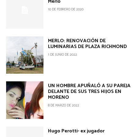
Merlo
10 DE FEBRERO DE 2020
MERLO: RENOVACIÓN DE
LUMINARIAS DE PLAZA RICHMOND
1 DE JUNIO DE 2022
UN HOMBRE APUÑALÓ A SU PAREJA
DELANTE DE SUS TRES HIJOS EN
MORENO
8 DE MARZO DE 2022
Hugo Perotti- ex jugador