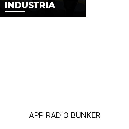
APP RADIO BUNKER