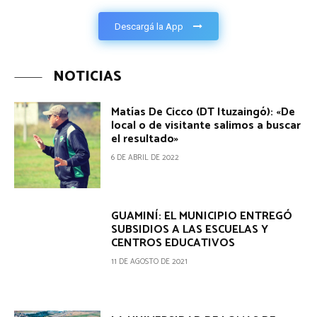
Descargá la App
NOTICIAS
Matías De Cicco (DT Ituzaingó): «De
local o de visitante salimos a buscar
el resultado»
6 DE ABRIL DE 2022
GUAMINÍ: EL MUNICIPIO ENTREGÓ
SUBSIDIOS A LAS ESCUELAS Y
CENTROS EDUCATIVOS
11 DE AGOSTO DE 2021