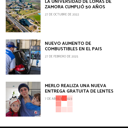
LA UNIVERSIDAD DE LOMAS DE
ZAMORA CUMPLIÓ 50 AÑOS
27 DE OCTUBRE DE 2022
NUEVO AUMENTO DE
COMBUSTIBLES EN EL PAIS
27 DE FEBRERO DE 2025
MERLO REALIZA UNA NUEVA
ENTREGA GRATUITA DE LENTES
7 DE ABRIL DE 2023