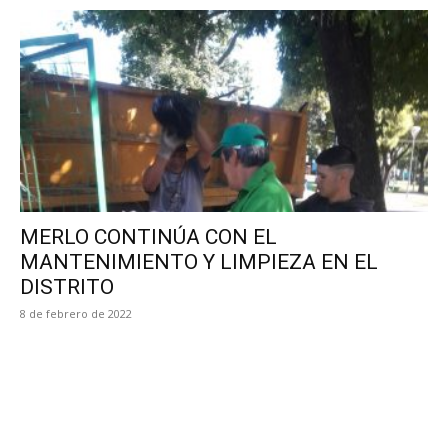
MERLO CONTINÚA CON EL
MANTENIMIENTO Y LIMPIEZA EN EL
DISTRITO
8 de febrero de 2022