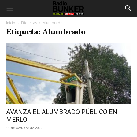
Inicio
Etiquetas
Alumbrado
Etiqueta: Alumbrado
AVANZA EL ALUMBRADO PÚBLICO EN
MERLO
14 de octubre de 2022