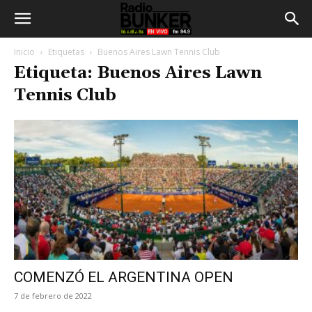
Inicio
Etiquetas
Buenos Aires Lawn Tennis Club
Etiqueta: Buenos Aires Lawn
Tennis Club
COMENZÓ EL ARGENTINA OPEN
7 de febrero de 2022