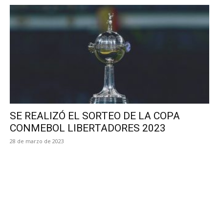
SE REALIZÓ EL SORTEO DE LA COPA
CONMEBOL LIBERTADORES 2023
28 de marzo de 2023