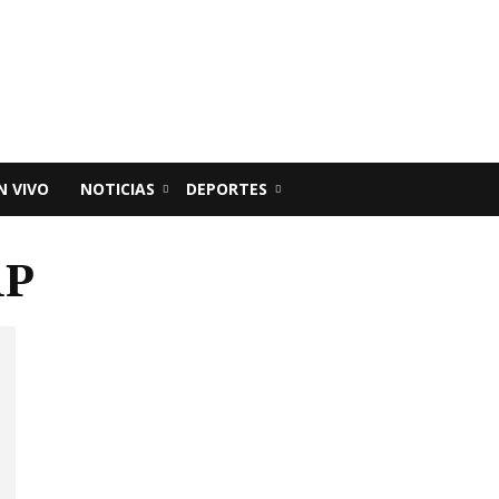
N VIVO
NOTICIAS
DEPORTES
AP