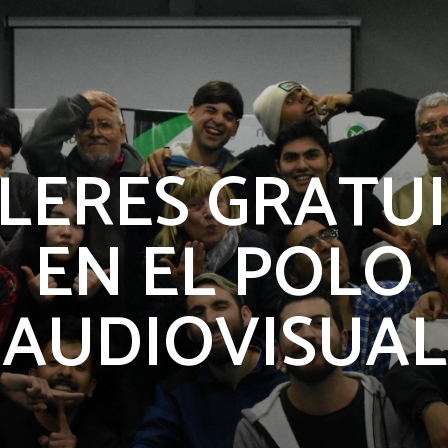
LERES GRATU
EN EL POLO
AUDIOVISUAL