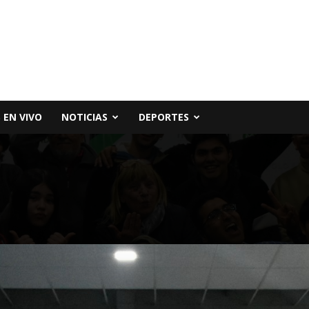
 EN VIVO
NOTICIAS
DEPORTES