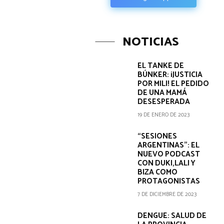
NOTICIAS
EL TANKE DE
BÚNKER: ¡JUSTICIA
POR MILI! EL PEDIDO
DE UNA MAMÁ
DESESPERADA
19 DE ENERO DE 2023
“SESIONES
ARGENTINAS”: EL
NUEVO PODCAST
CON DUKI,LALI Y
BIZA COMO
PROTAGONISTAS
7 DE DICIEMBRE DE 2023
DENGUE: SALUD DE