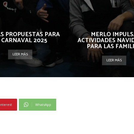
S PROPUESTAS PARA
MERLO IMPULS
 CARNAVAL 2025
ACTIVIDADES NAVI
PARA LAS FAMIL
LEER MÁS
LEER MÁS
interest
WhatsApp