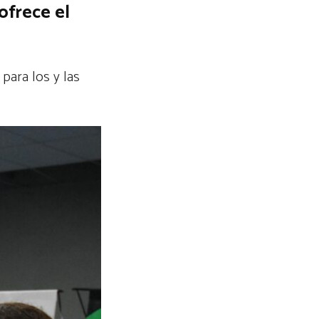
ofrece el
 para los y las