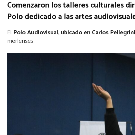
Comenzaron los talleres culturales dir
Polo dedicado a las artes audiovisuale
El
Polo Audiovisual, ubicado en Carlos Pellegrin
merlenses.