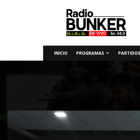
Radio
Bunker
Fm
94.9
INICIO
PROGRAMAS
PARTIDOS