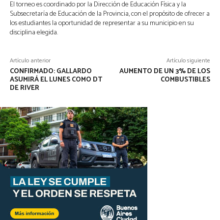
El torneo es coordinado por la Dirección de Educación Física y la
Subsecretaría de Educación de la Provincia, con el propósito de ofrecer a
los estudiantes la oportunidad de representar a su municipio en su
disciplina elegida.
Artículo anterior
Artículo siguiente
CONFIRMADO: GALLARDO
AUMENTO DE UN 3% DE LOS
ASUMIRÁ EL LUNES COMO DT
COMBUSTIBLES
DE RIVER