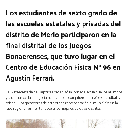
Los estudiantes de sexto grado de
las escuelas estatales y privadas del
distrito de Merlo participaron en la
final distrital de los Juegos
Bonaerenses, que tuvo lugar en el
Centro de Educación Física Nº 96 en
Agustín Ferrari.
La Subsecretaría de Deportes organizó la jornada, en la que los alumnos
y alumnas de la categoría sub-12 mixta compitieron en vóley, handball y
softball. Los ganadores de esta etapa representarán al municipio en la
fase regional, enfrentándose a los mejores de otros distritos.