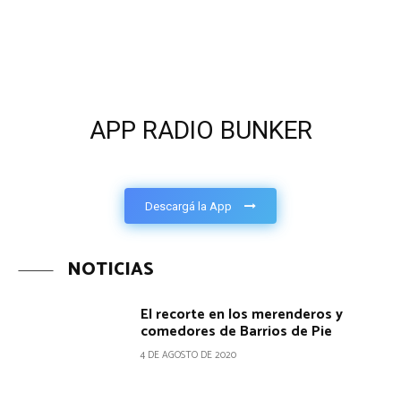
APP RADIO BUNKER
Descargá la App
NOTICIAS
El recorte en los merenderos y
comedores de Barrios de Pie
4 DE AGOSTO DE 2020