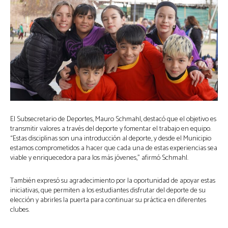
El Subsecretario de Deportes, Mauro Schmahl, destacó que el objetivo es
transmitir valores a través del deporte y fomentar el trabajo en equipo.
“Estas disciplinas son una introducción al deporte, y desde el Municipio
estamos comprometidos a hacer que cada una de estas experiencias sea
viable y enriquecedora para los más jóvenes,” afirmó Schmahl.
También expresó su agradecimiento por la oportunidad de apoyar estas
iniciativas, que permiten a los estudiantes disfrutar del deporte de su
elección y abrirles la puerta para continuar su práctica en diferentes
clubes.