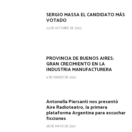
SERGIO MASSA EL CANDIDATO MÁS
VOTADO
23 DE OCTUBRE DE 2023
PROVINCIA DE BUENOS AIRES:
GRAN CRECIMIENTO EN LA
INDUSTRIA MANUFACTURERA
4 DE MARZO DE 2022
Antonella Piersanti nos presentó
Aire Radioteatro, la primera
plataforma Argentina para escuchar
ficciones
28 DE MAYO DE 2021