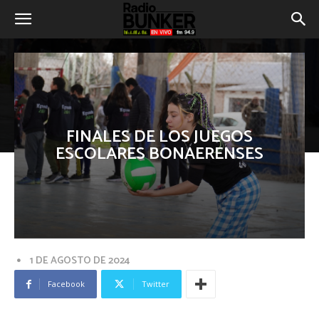
FINALES DE LOS JUEGOS
ESCOLARES BONAERENSES
1 DE AGOSTO DE 2024
Facebook
Twitter