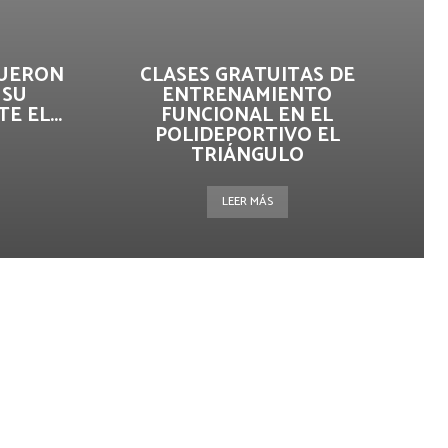
FUERON
CLASES GRATUITAS DE
 SU
ENTRENAMIENTO
 EL...
FUNCIONAL EN EL
POLIDEPORTIVO EL
TRIÁNGULO
LEER MÁS