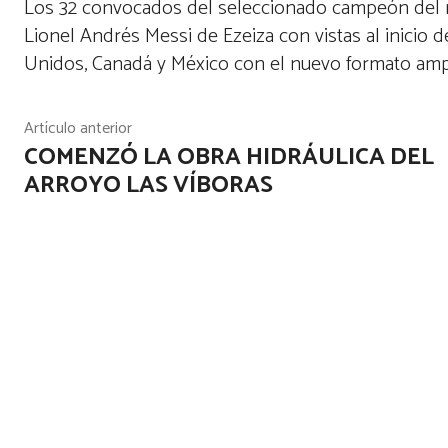
Los 32 convocados del seleccionado campeón del 
Lionel Andrés Messi de Ezeiza con vistas al inicio d
Unidos, Canadá y México con el nuevo formato amp
Artículo anterior
COMENZÓ LA OBRA HIDRÁULICA DEL
ARROYO LAS VÍBORAS