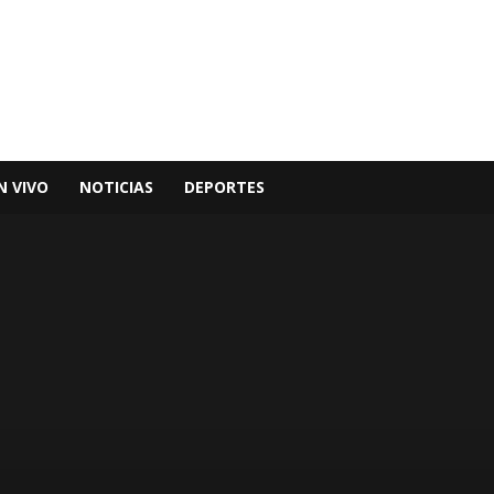
N VIVO
NOTICIAS
DEPORTES