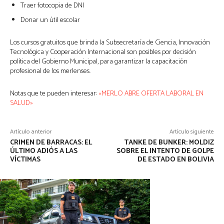
Traer fotocopia de DNI
Donar un útil escolar
Los cursos gratuitos que brinda la Subsecretaría de Ciencia, Innovación
Tecnológica y Cooperación Internacional son posibles por decisión
política del Gobierno Municipal, para garantizar la capacitación
profesional de los merlenses.
Notas que te pueden interesar:
«MERLO ABRE OFERTA LABORAL EN
SALUD»
Artículo anterior
Artículo siguiente
CRIMEN DE BARRACAS: EL
TANKE DE BUNKER: MOLDIZ
ÚLTIMO ADIÓS A LAS
SOBRE EL INTENTO DE GOLPE
VÍCTIMAS
DE ESTADO EN BOLIVIA