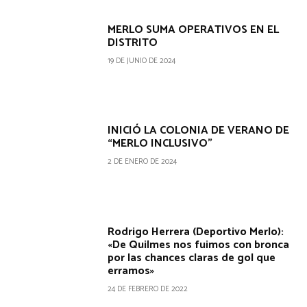
MERLO SUMA OPERATIVOS EN EL
DISTRITO
19 DE JUNIO DE 2024
INICIÓ LA COLONIA DE VERANO DE
“MERLO INCLUSIVO”
2 DE ENERO DE 2024
Rodrigo Herrera (Deportivo Merlo):
«De Quilmes nos fuimos con bronca
por las chances claras de gol que
erramos»
24 DE FEBRERO DE 2022