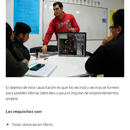
El objetivo de esta capacitación es que los vecinos y vecinas se formen
para posibles ofertas laborales o para el impulso de emprendimientos
propios.
Los requisitos son:
Tener domicilio en Merlo