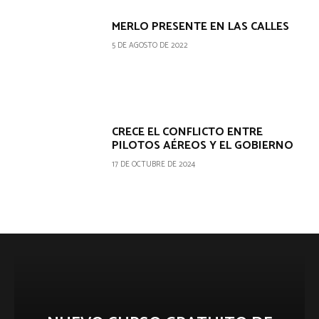
MERLO PRESENTE EN LAS CALLES
5 DE AGOSTO DE 2022
CRECE EL CONFLICTO ENTRE
PILOTOS AÉREOS Y EL GOBIERNO
17 DE OCTUBRE DE 2024