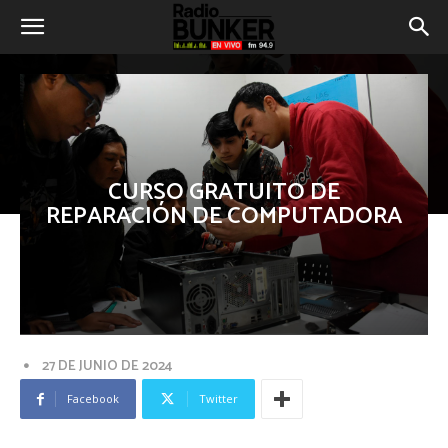
CURSO GRATUITO DE
REPARACIÓN DE COMPUTADORA
27 DE JUNIO DE 2024
Facebook
Twitter