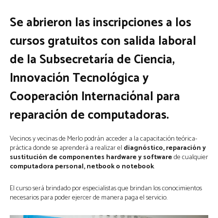
Se abrieron las inscripciones a los
cursos gratuitos con salida laboral
de la Subsecretaría de Ciencia,
Innovación Tecnológica y
Cooperación Internaciónal para
reparación de computadoras.
Vecinos y vecinas de Merlo podrán acceder a la capacitación teórica-
práctica donde se aprenderá a realizar el
diagnóstico, reparación y
sustitución de componentes hardware y software
de cualquier
computadora personal, netbook o notebook
.
El curso será brindado por especialistas que brindan los conocimientos
necesarios para poder ejercer de manera paga el servicio.