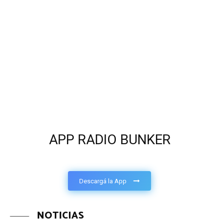
APP RADIO BUNKER
Descargá la App
NOTICIAS