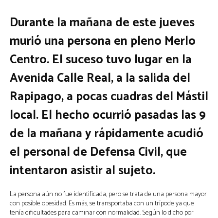
Durante la mañana de este jueves
murió una persona en pleno Merlo
Centro. El suceso tuvo lugar en la
Avenida Calle Real, a la salida del
Rapipago, a pocas cuadras del Mástil
local. El hecho ocurrió pasadas las 9
de la mañana y rápidamente acudió
el personal de Defensa Civil, que
intentaron asistir al sujeto.
La persona aún no fue identificada, pero se trata de una persona mayor
con posible obesidad. Es más, se transportaba con un trípode ya que
tenía dificultades para caminar con normalidad. Según lo dicho por