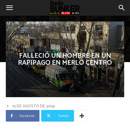
FALLECIÓ UN HOMBRE EN UN
RAPIPAGO EN MERLO CENTRO
15 DE AGOSTO DE 2024
Facebook
Twitter