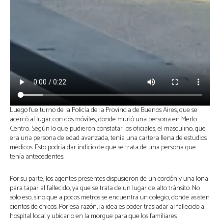
Luego fue turno de la Policía de la Provincia de Buenos Aires, que se
acercó al lugar con dos móviles, donde murió una persona en Merlo
Centro. Según lo que pudieron constatar los oficiales, el masculino, que
era una persona de edad avanzada, tenía una cartera llena de estudios
médicos. Esto podría dar indicio de que se trata de una persona que
tenía antecedentes.
Por su parte, los agentes presentes dispusieron de un cordón y una lona
para tapar al fallecido, ya que se trata de un lugar de alto tránsito. No
solo eso, sino que a pocos metros se encuentra un colegio, donde asisten
cientos de chicos. Por esa razón, la idea es poder trasladar al fallecido al
hospital local y ubicarlo en la morgue para que los familiares