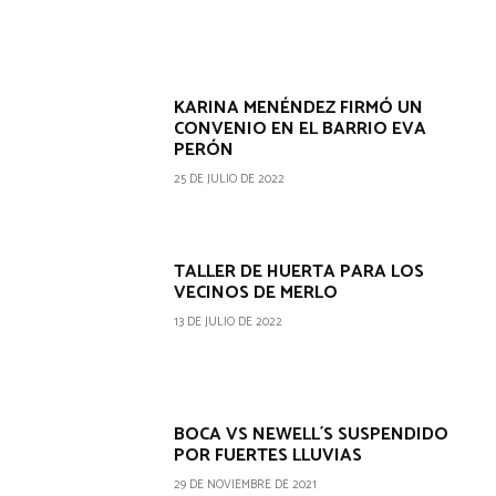
KARINA MENÉNDEZ FIRMÓ UN
CONVENIO EN EL BARRIO EVA
PERÓN
25 DE JULIO DE 2022
TALLER DE HUERTA PARA LOS
VECINOS DE MERLO
13 DE JULIO DE 2022
BOCA VS NEWELL´S SUSPENDIDO
POR FUERTES LLUVIAS
29 DE NOVIEMBRE DE 2021