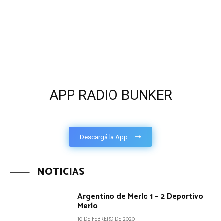
APP RADIO BUNKER
Descargá la App
NOTICIAS
Argentino de Merlo 1 – 2 Deportivo
Merlo
10 DE FEBRERO DE 2020