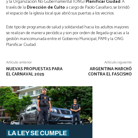
y la Organización No Gubernamental (ONG)
Planificar
Ciudad
. A
través de la
Dirección
de
Culto
a cargo de Paolo Cavallaro, se brindó
el espacio de la iglesia local que abrió sus puertas a los vecinos.
Este tipo de programas de salud y solidaridad hacia los adultos mayores
se realizan de manera periódica y son por orden de llegada gracias a la
gestión mancomunada entre el Gobierno Municipal, PAMI y la ONG
Planificar Ciudad.
Artículo anterior
Artículo siguiente
NUEVAS PROPUESTAS PARA
ARGENTINA MARCHÓ
EL CARNAVAL 2025
CONTRA EL FASCISMO