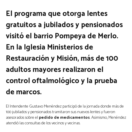
El programa que otorga lentes
gratuitos a jubilados y pensionados
visitó el barrio Pompeya de Merlo.
En la Iglesia Ministerios de
Restauración y Misión, más de 100
adultos mayores realizaron el
control oftalmológico y la prueba
de marcos.
El Intendente Gustavo Menéndez participó de la jornada donde más de
100 jubilados y pensionados tramitaron sus nuevos lentes y fueron
asesorados sobre el
pedido de medicamentos
. Asimismo, Menéndez
atendió las consultas de los vecinos y vecinas.