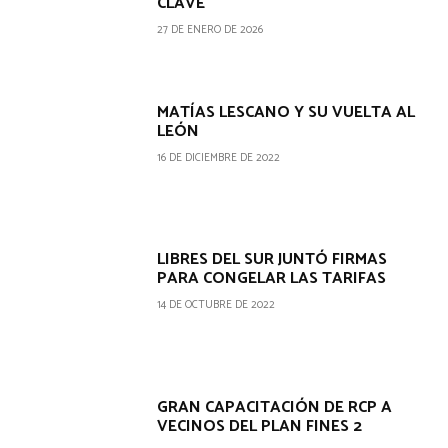
CLAVE
27 DE ENERO DE 2026
MATÍAS LESCANO Y SU VUELTA AL
LEÓN
16 DE DICIEMBRE DE 2022
LIBRES DEL SUR JUNTÓ FIRMAS
PARA CONGELAR LAS TARIFAS
14 DE OCTUBRE DE 2022
GRAN CAPACITACIÓN DE RCP A
VECINOS DEL PLAN FINES 2