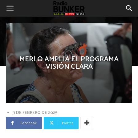
MERLO AMPLIA EL PROGRAMA
VISIÓN CLARA
3 DE FEBRERO DE 2025
Facebook
Twitter