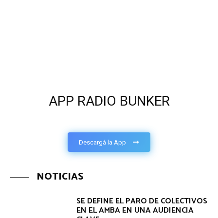
APP RADIO BUNKER
Descargá la App
NOTICIAS
SE DEFINE EL PARO DE COLECTIVOS
EN EL AMBA EN UNA AUDIENCIA