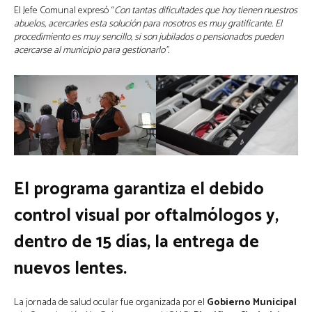
El Jefe Comunal expresó “
Con tantas dificultades que hoy tienen nuestros
abuelos, acercarles esta solución para nosotros es muy gratificante. El
procedimiento es muy sencillo, si son jubilados o pensionados pueden
acercarse al municipio para gestionarlo”.
El programa garantiza el debido
control visual
por oftalmólogos y,
dentro de 15 días, la
entrega de
nuevos lentes.
La jornada de salud ocular fue organizada por el
Gobierno
Municipal