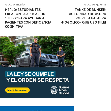
Artículo anterior
Artículo siguiente
MERLO: ESTUDIANTES
TANKE DE BUNKER:
CREARON LA APLICACIÓN
AUTORIDAD DE ASDRA
“HELPY” PARA AYUDAR A
SOBRE LA PALABRA
PACIENTES CON DEFICIENCIA
«MOGOLICO» QUE USÓ MILEI
COGNITIVA