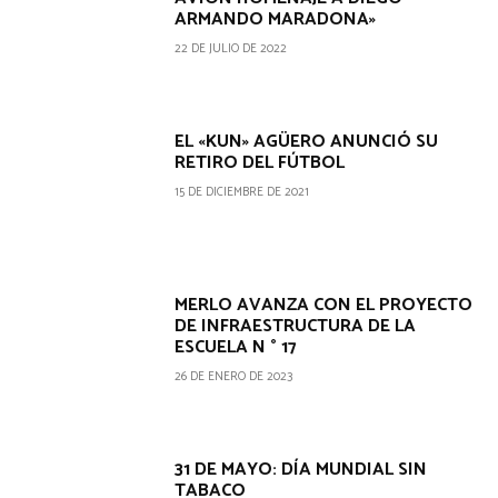
ARMANDO MARADONA»
22 DE JULIO DE 2022
EL «KUN» AGÜERO ANUNCIÓ SU
RETIRO DEL FÚTBOL
15 DE DICIEMBRE DE 2021
MERLO AVANZA CON EL PROYECTO
DE INFRAESTRUCTURA DE LA
ESCUELA N ° 17
26 DE ENERO DE 2023
31 DE MAYO: DÍA MUNDIAL SIN
TABACO