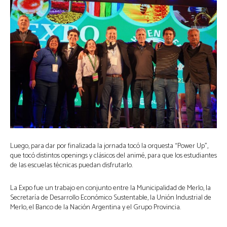
Luego, para dar por finalizada la jornada tocó la orquesta “Power Up”,
que tocó distintos openings y clásicos del animé, para que los estudiantes
de las escuelas técnicas puedan disfrutarlo.
La Expo fue un trabajo en conjunto entre la Municipalidad de Merlo, la
Secretaría de Desarrollo Económico Sustentable, la Unión Industrial de
Merlo, el Banco de la Nación Argentina y el Grupo Provincia.