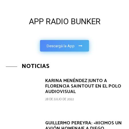
APP RADIO BUNKER
Descargá la App
NOTICIAS
KARINA MENÉNDEZ JUNTO A
FLORENCIA SAINTOUT EN EL POLO
AUDIOVISUAL
28 DE JULIO DE 2022
GUILLERMO PEREYRA: «HICIMOS UN
AVIÓN HOMENAJE A DIEGO