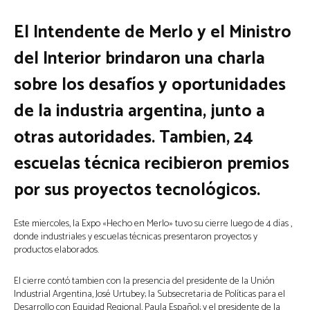
El Intendente de Merlo y el Ministro
del Interior brindaron una charla
sobre los desafíos y oportunidades
de la industria argentina, junto a
otras autoridades.
Tambien, 24
escuelas técnica recibieron premios
por sus proyectos tecnológicos.
Este miercoles, la Expo «Hecho en Merlo» tuvo su cierre luego de 4 días ,
donde industriales y escuelas técnicas presentaron proyectos y
productos elaborados.
El cierre contó tambien con la presencia del presidente de la Unión
Industrial Argentina, José Urtubey; la Subsecretaria de Políticas para el
Desarrollo con Equidad Regional, Paula Español; y el presidente de la