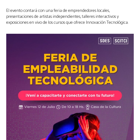
El evento contará con una feria de emprendedores locales,
presentaciones de artistas independientes, talleres interactivos y
exposiciones en vivo de los cursos que ofrece Innovación Tecnológica.