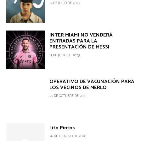
19 DE JULIO DE 2023
INTER MIAMI NO VENDERÁ
ENTRADAS PARA LA
PRESENTACIÓN DE MESSI
11 DE JULIO DE 2023
OPERATIVO DE VACUNACIÓN PARA
LOS VECINOS DE MERLO
25 DE OCTUBRE DE 2021
Lito Pintos
26 DE FEBRERO DE 2020