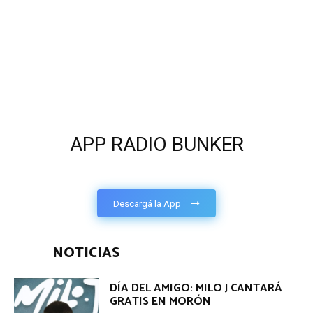
APP RADIO BUNKER
Descargá la App
NOTICIAS
DÍA DEL AMIGO: MILO J CANTARÁ
GRATIS EN MORÓN