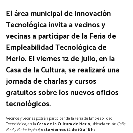
El área municipal de Innovación
Tecnológica invita a vecinos y
vecinas a participar de la Feria de
Empleabilidad Tecnológica de
Merlo. El viernes 12 de julio, en la
Casa de la Cultura, se realizará una
jornada de charlas y cursos
gratuitos sobre los nuevos oficios
tecnológicos.
Vecinos y vecinas podrán participar de la Feria de Empleabilidad
Tecnológica, en la
Casa de la Cultura de Merlo
, ubicada en
Av. Calle
Real y Padre Espinal
,
este viernes 12 de 10 a 18 hs
.