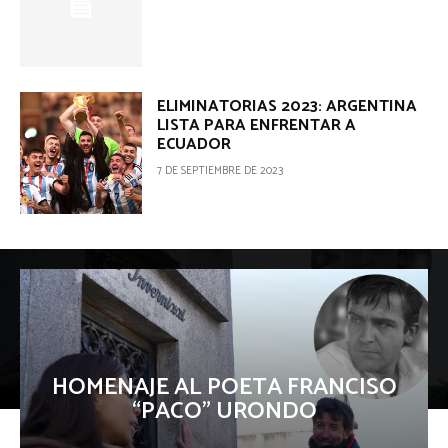
ELIMINATORIAS 2023: ARGENTINA
LISTA PARA ENFRENTAR A
ECUADOR
7 DE SEPTIEMBRE DE 2023