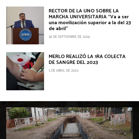
RECTOR DE LA UNO SOBRE LA
MARCHA UNIVERSITARIA “Va a ser
una movilización superior a la del 23
de abril”
30 DE SEPTIEMBRE DE 2024
MERLO REALIZÓ LA 1RA COLECTA
DE SANGRE DEL 2023
5 DE ABRIL DE 2023