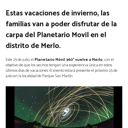
Estas vacaciones de invierno, las
familias van a poder disfrutar de la
carpa del Planetario Movil en el
distrito de Merlo.
Este 25 de julio, el
Planetario Móvil 360° vuelve a Merlo
, con el
objetivo de que los vecinos tengan una experiencia única en estos
últimos días de vacaciones. El evento estará presente el próximo 25 de
julio en la localidad de Parque San Martín.