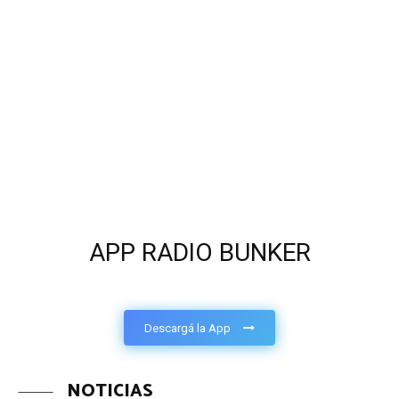
APP RADIO BUNKER
Descargá la App
NOTICIAS