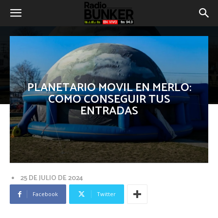
PLANETARIO MOVIL EN MERLO:
COMO CONSEGUIR TUS
ENTRADAS
25 DE JULIO DE 2024
Facebook
Twitter