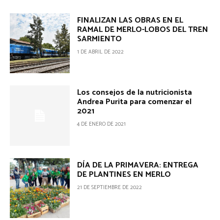
FINALIZAN LAS OBRAS EN EL
RAMAL DE MERLO-LOBOS DEL TREN
SARMIENTO
1 DE ABRIL DE 2022
Los consejos de la nutricionista
Andrea Purita para comenzar el
2021
4 DE ENERO DE 2021
DÍA DE LA PRIMAVERA: ENTREGA
DE PLANTINES EN MERLO
21 DE SEPTIEMBRE DE 2022