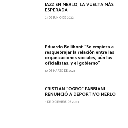
JAZZ EN MERLO, LA VUELTA MÁS
ESPERADA
21 DE JUNIO DE 2022
Eduardo Belliboni: “Se empieza a
resquebrajar la relación entre las
organizaciones sociales, aún las
oficialistas, y el gobierno”
10 DE MARZO DE 2021
CRISTIAN “OGRO” FABBIANI
RENUNCIÓ A DEPORTIVO MERLO
5 DE DICIEMBRE DE 2023