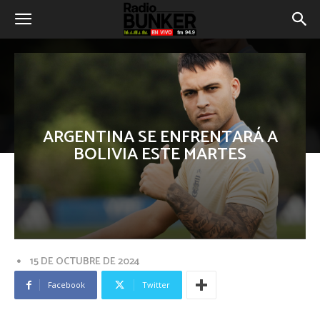
ARGENTINA SE ENFRENTARÁ A
BOLIVIA ESTE MARTES
15 DE OCTUBRE DE 2024
Facebook
Twitter