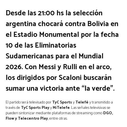
Desde las 21:00 hs la selección
argentina chocará contra Bolivia en
el Estadio Monumental por la fecha
10 de las Eliminatorias
Sudamericanas para el Mundial
2026. Con Messi y Rulli en el arco,
los dirigidos por Scaloni buscarán
sumar una victoria ante “la verde”.
El partido será televisado por
TyC Sports
y
Telefé
y transmitido a
través de
TyC
Sports
Play
y
MiTelefe
. Las señales televisivas se
pueden sintonizar mediante plataformas de streaming como
DGO,
Flow y Telecentro Play
, entre otras.