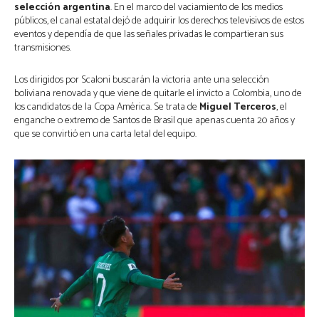
selección argentina
. En el marco del vaciamiento de los medios
públicos, el canal estatal dejó de adquirir los derechos televisivos de estos
eventos y dependía de que las señales privadas le compartieran sus
transmisiones.
Los dirigidos por Scaloni buscarán la victoria ante una selección
boliviana renovada y que viene de quitarle el invicto a Colombia, uno de
los candidatos de la Copa América. Se trata de
Miguel
Terceros
, el
enganche o extremo de Santos de Brasil que apenas cuenta 20 años y
que se convirtió en una carta letal del equipo.