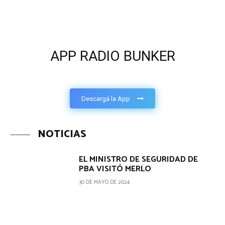
APP RADIO BUNKER
Descargá la App
NOTICIAS
EL MINISTRO DE SEGURIDAD DE
PBA VISITÓ MERLO
30 DE MAYO DE 2024