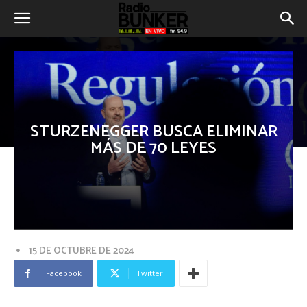
STURZENEGGER BUSCA ELIMINAR
MÁS DE 70 LEYES
15 DE OCTUBRE DE 2024
Facebook
Twitter