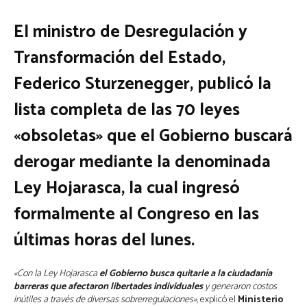
El ministro de Desregulación y
Transformación del Estado,
Federico Sturzenegger, publicó la
lista completa de las 70 leyes
«obsoletas» que el Gobierno buscará
derogar mediante la denominada
Ley Hojarasca, la cual ingresó
formalmente al Congreso en las
últimas horas del lunes.
«Con la Ley Hojarasca
el Gobierno busca quitarle a la ciudadanía
barreras que afectaron libertades individuales
y generaron costos
inútiles a través de diversas sobrerregulaciones»,
explicó el
Ministerio