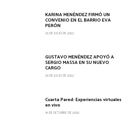
KARINA MENÉNDEZ FIRMÓ UN
CONVENIO EN EL BARRIO EVA
PERÓN
25 DE JULIO DE 2022
GUSTAVO MENÉNDEZ APOYÓ A
SERGIO MASSA EN SU NUEVO
CARGO
29 DE JULIO DE 2022
Cuarta Pared: Experiencias virtuales
en vivo
16 DE OCTUBRE DE 2020