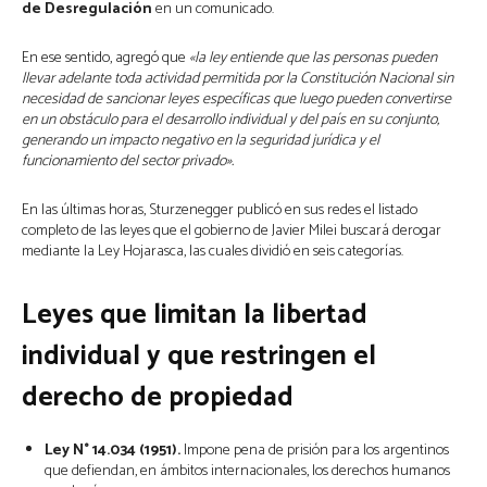
de Desregulación
en un comunicado.
En ese sentido, agregó que
«la ley entiende que las personas pueden
llevar adelante toda actividad permitida por la Constitución Nacional sin
necesidad de sancionar leyes específicas que luego pueden convertirse
en un obstáculo para el desarrollo individual y del país en su conjunto,
generando un impacto negativo en la seguridad jurídica y el
funcionamiento del sector privado».
En las últimas horas, Sturzenegger publicó en sus redes el listado
completo de las leyes que el gobierno de Javier Milei buscará derogar
mediante la Ley Hojarasca, las cuales dividió en seis categorías.
Leyes que limitan la libertad
individual y que restringen el
derecho de propiedad
Ley N° 14.034 (1951).
Impone pena de prisión para los argentinos
que defiendan, en ámbitos internacionales, los derechos humanos