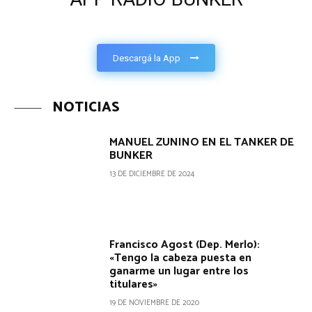
Descargá la App
NOTICIAS
MANUEL ZUNINO EN EL TANKER DE
BUNKER
13 DE DICIEMBRE DE 2024
Francisco Agost (Dep. Merlo):
«Tengo la cabeza puesta en
ganarme un lugar entre los
titulares»
19 DE NOVIEMBRE DE 2020