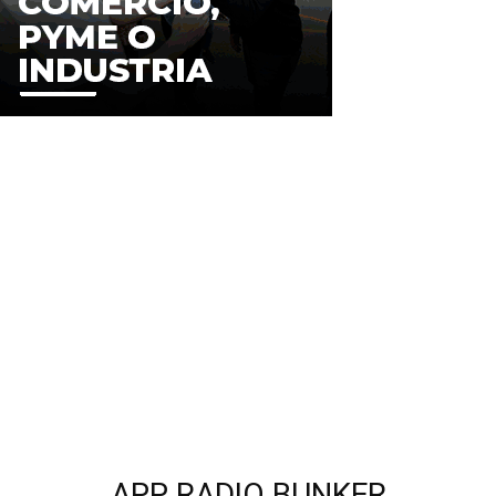
APP RADIO BUNKER