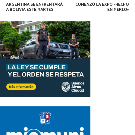
ARGENTINA SE ENFRENTARÁ
COMENZÓ LA EXPO «HECHO
A BOLIVIA ESTE MARTES
EN MERLO»