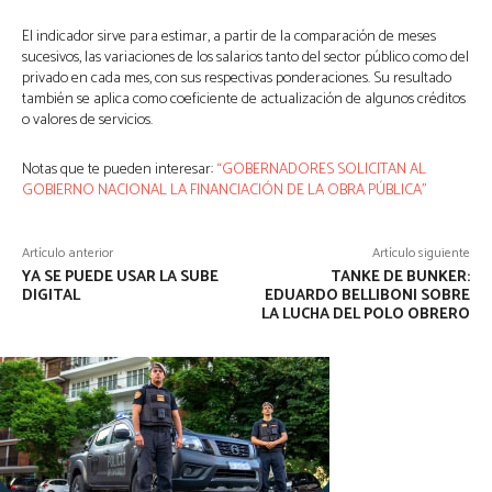
El indicador sirve para estimar, a partir de la comparación de meses
sucesivos, las variaciones de los salarios tanto del sector público como del
privado en cada mes, con sus respectivas ponderaciones. Su resultado
también se aplica como coeficiente de actualización de algunos créditos
o valores de servicios.
Notas que te pueden interesar:
“GOBERNADORES SOLICITAN AL
GOBIERNO NACIONAL LA FINANCIACIÓN DE LA OBRA PÚBLICA”
Artículo anterior
Artículo siguiente
YA SE PUEDE USAR LA SUBE
TANKE DE BUNKER:
DIGITAL
EDUARDO BELLIBONI SOBRE
LA LUCHA DEL POLO OBRERO