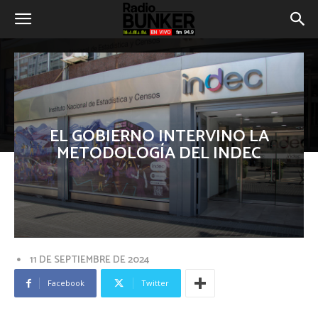
EL GOBIERNO INTERVINO LA
METODOLOGÍA DEL INDEC
11 DE SEPTIEMBRE DE 2024
Facebook
Twitter