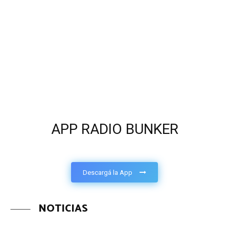
APP RADIO BUNKER
Descargá la App
NOTICIAS