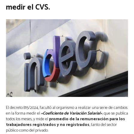
medir el CVS.
El decreto 815/2024, facultó al organismo a realizar una serie de cambios
en la forma medir el
«Coeficiente de Variación Salarial»
,
que se publica
todos los meses, y mide el
promedio de la remuneración para los
trabajadores registrados
y no registrados
, tanto del sector
público como del privado.