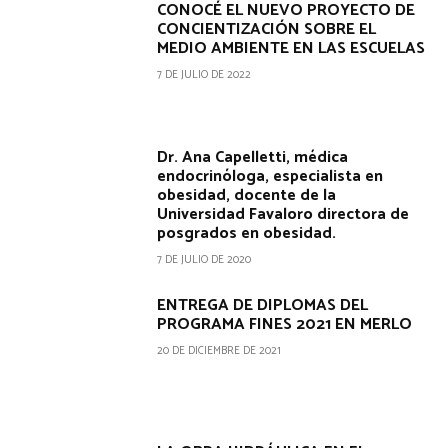
CONOCÉ EL NUEVO PROYECTO DE
CONCIENTIZACIÓN SOBRE EL
MEDIO AMBIENTE EN LAS ESCUELAS
7 DE JULIO DE 2022
Dr. Ana Capelletti, médica
endocrinóloga, especialista en
obesidad, docente de la
Universidad Favaloro directora de
posgrados en obesidad.
7 DE JULIO DE 2020
ENTREGA DE DIPLOMAS DEL
PROGRAMA FINES 2021 EN MERLO
20 DE DICIEMBRE DE 2021