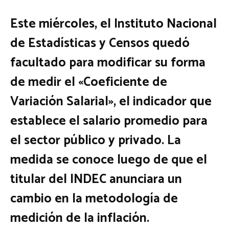
Este miércoles, el Instituto Nacional
de Estadísticas y Censos quedó
facultado para modificar su forma
de medir el «Coeficiente de
Variación Salarial», el indicador que
establece el salario promedio para
el sector público y privado. La
medida se conoce luego de que el
titular del INDEC anunciara un
cambio en la metodología de
medición de la inflación.