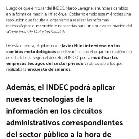
Luego de que el titular del INDEC, Marco Lavagna, anunciara cambios
en la forma de medir la inflación, el Gobierno emitió este miércoles una
resolución que faculta al organismo a realizar las reformas
metodológicas que considere necesarias para una nueva estimación del
«Coeficiente de Variación Salarial».
De esta manera, el gobierno de
Javier Milei interviene en los
cambios metodológicos
que llevará a cabo el organismo autónomo
de estadísticas. Según el decreto, el INDEC podrá
modificar las
empresas testigos del sector privado
y rubros sobre los que
realizaba la
encuesta de salarios
.
Además, el INDEC podrá aplicar
nuevas tecnologías de la
información
en los circuitos
administrativos correspondientes
del sector público a la hora de