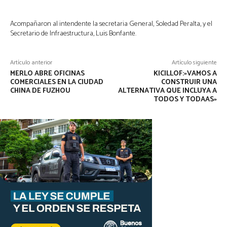
Acompañaron al intendente la secretaria General, Soledad Peralta, y el
Secretario de Infraestructura, Luis Bonfante.
Artículo anterior
Artículo siguiente
MERLO ABRE OFICINAS
KICILLOF:»VAMOS A
COMERCIALES EN LA CIUDAD
CONSTRUIR UNA
CHINA DE FUZHOU
ALTERNATIVA QUE INCLUYA A
TODOS Y TODAAS»