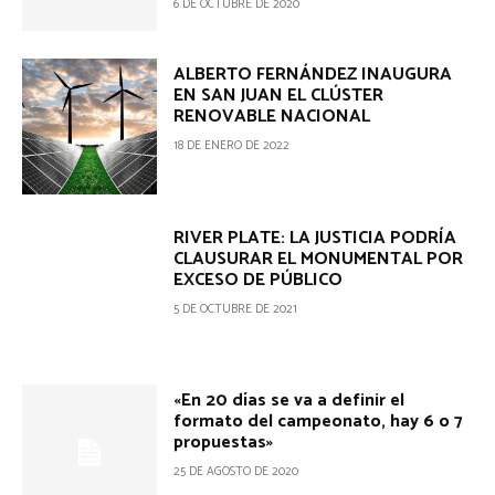
6 DE OCTUBRE DE 2020
ALBERTO FERNÁNDEZ INAUGURA
EN SAN JUAN EL CLÚSTER
RENOVABLE NACIONAL
18 DE ENERO DE 2022
RIVER PLATE: LA JUSTICIA PODRÍA
CLAUSURAR EL MONUMENTAL POR
EXCESO DE PÚBLICO
5 DE OCTUBRE DE 2021
«En 20 días se va a definir el
formato del campeonato, hay 6 o 7
propuestas»
25 DE AGOSTO DE 2020