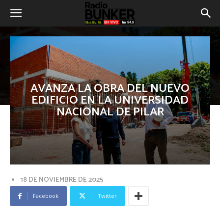
AVANZA LA OBRA DEL NUEVO
EDIFICIO EN LA UNIVERSIDAD
NACIONAL DE PILAR
18 DE NOVIEMBRE DE 2025
Facebook
Twitter