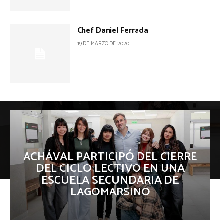
Chef Daniel Ferrada
19 DE MARZO DE 2020