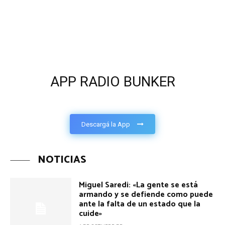
APP RADIO BUNKER
Descargá la App
NOTICIAS
Miguel Saredi: «La gente se está
armando y se defiende como puede
ante la falta de un estado que la
cuide»