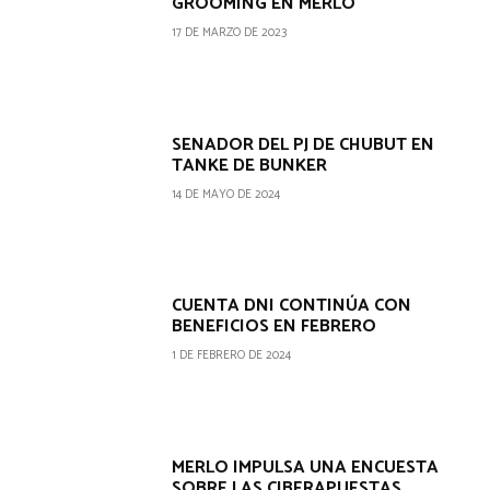
GROOMING EN MERLO
17 DE MARZO DE 2023
SENADOR DEL PJ DE CHUBUT EN
TANKE DE BUNKER
14 DE MAYO DE 2024
CUENTA DNI CONTINÚA CON
BENEFICIOS EN FEBRERO
1 DE FEBRERO DE 2024
MERLO IMPULSA UNA ENCUESTA
SOBRE LAS CIBERAPUESTAS