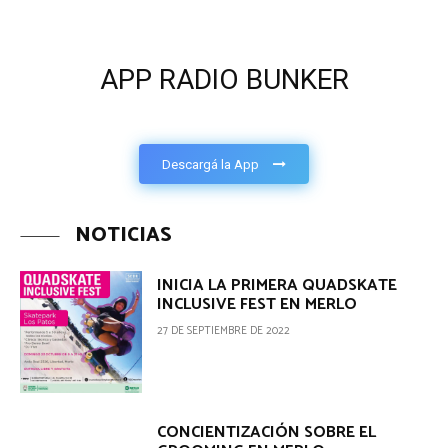
APP RADIO BUNKER
Descargá la App
NOTICIAS
INICIA LA PRIMERA QUADSKATE
INCLUSIVE FEST EN MERLO
27 DE SEPTIEMBRE DE 2022
CONCIENTIZACIÓN SOBRE EL