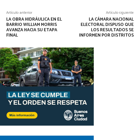
Artículo anterior
Artículo siguiente
LA OBRA HIDRÁULICA EN EL
LA CÁMARA NACIONAL
BARRIO WILLIAM MORRIS
ELECTORAL DISPUSO QUE
AVANZA HACIA SU ETAPA
LOS RESULTADOS SE
FINAL
INFORMEN POR DISTRITOS