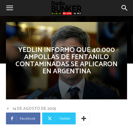
YEDLIN INFORMO QUE 40.000
AMPOLLAS DE FENTANILO
CONTAMINADAS SE APLICARON
EN ARGENTINA
14 DE AGOSTO DE 2025
Facebook
Twitter