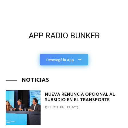
APP RADIO BUNKER
Descargá la App
NOTICIAS
NUEVA RENUNCIA OPCIONAL AL
SUBSIDIO EN EL TRANSPORTE
17 DE OCTUBRE DE 2023