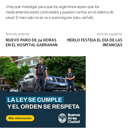
«Hay que investigar para que los argentinos sepan que los
medicamentos están controlados y puedan confiar en el sistema de
salud. El mercado no se va a autorregular solo», señaló.
Artículo anterior
Artículo siguiente
NUEVO PARO DE 24 HORAS
MERLO FESTEJA EL DÍA DE LAS
EN EL HOSPITAL GARRAHAN
INFANCIAS