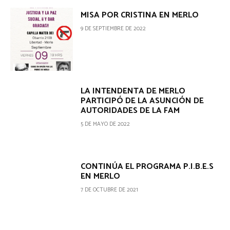
MISA POR CRISTINA EN MERLO
9 DE SEPTIEMBRE DE 2022
LA INTENDENTA DE MERLO
PARTICIPÓ DE LA ASUNCIÓN DE
AUTORIDADES DE LA FAM
5 DE MAYO DE 2022
CONTINÚA EL PROGRAMA P.I.B.E.S
EN MERLO
7 DE OCTUBRE DE 2021