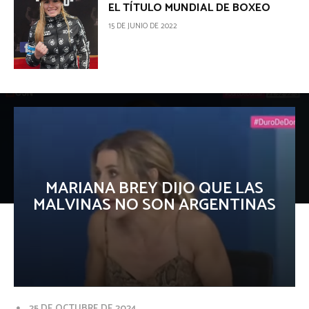
EL TÍTULO MUNDIAL DE BOXEO
15 DE JUNIO DE 2022