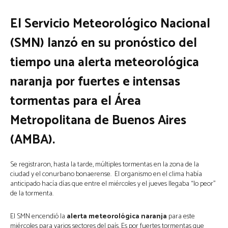
El Servicio Meteorológico Nacional
(SMN) lanzó en su pronóstico del
tiempo una alerta meteorológica
naranja por fuertes e intensas
tormentas para el Área
Metropolitana de Buenos Aires
(AMBA).
Se registraron, hasta la tarde, múltiples tormentas en la zona de la
ciudad y el conurbano bonaerense. El organismo en el clima había
anticipado hacía días que entre el miércoles y el jueves llegaba “lo peor”
de la tormenta.
El SMN encendió la
alerta meteorológica naranja
para este
miércoles para varios sectores del país. Es por fuertes tormentas que