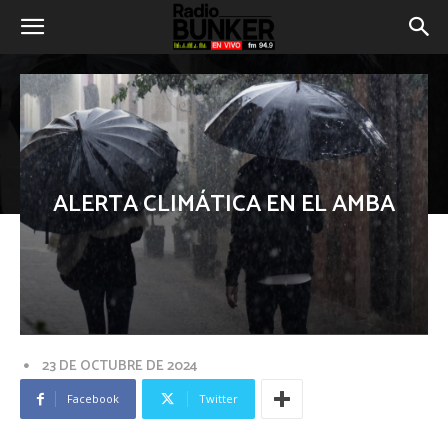
ALERTA CLIMÁTICA EN EL AMBA
23 DE OCTUBRE DE 2024
Facebook
Twitter