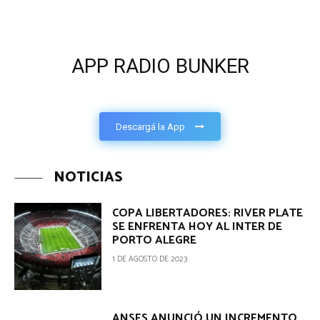
APP RADIO BUNKER
Descargá la App
NOTICIAS
COPA LIBERTADORES: RIVER PLATE
SE ENFRENTA HOY AL INTER DE
PORTO ALEGRE
1 DE AGOSTO DE 2023
ANSES ANUNCIÓ UN INCREMENTO