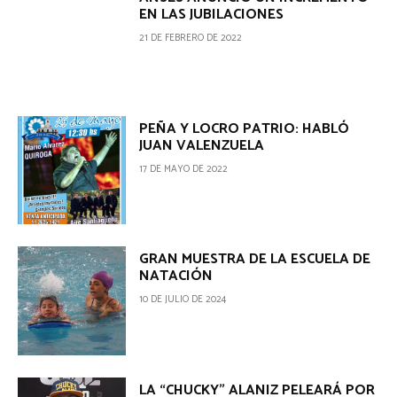
EN LAS JUBILACIONES
21 DE FEBRERO DE 2022
PEÑA Y LOCRO PATRIO: HABLÓ
JUAN VALENZUELA
17 DE MAYO DE 2022
GRAN MUESTRA DE LA ESCUELA DE
NATACIÓN
10 DE JULIO DE 2024
LA “CHUCKY” ALANIZ PELEARÁ POR