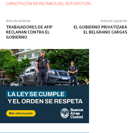
CAPACITACIÓN EN MECÁNICA DEL AUTOMOTOR»
Artículo anterior
Artículo siguiente
TRABAJADORES DE AFIP
EL GOBIERNO PRIVATIZARÁ
RECLAMAN CONTRA EL
EL BELGRANO CARGAS
GOBIERNO