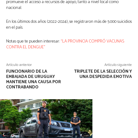
promueve el acceso a recursos de apoyo, tanto a nivel local como
nacional.
En los últimos dos años (2022-2024), se registraron más de 5.000 suicidios
en el país.
Notas que te pueden interesar:
“LA PROVINCIA COMPRÓ VACUNAS
CONTRA EL DENGUE”
Artículo anterior
Artículo siguiente
FUNCIONARIO DE LA
TRIPLETE DE LA SELECCIÓN Y
EMBAJADA DE URUGUAY
UNA DESPEDIDA EMOTIVA
MANTIENE UNA CAUSA POR
CONTRABANDO