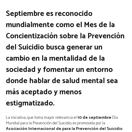
Septiembre es reconocido
mundialmente como el Mes de la
Concientización sobre la Prevención
del Suicidio busca generar un
cambio en la mentalidad de la
sociedad y fomentar un entorno
donde hablar de salud mental sea
más aceptado y menos
estigmatizado.
La iniciativa, que toma mayor relevancia el
10 de septiembre
Día
Mundial para la Prevención del Suicidio, es promovida por la
Asociación Internacional de para la Prevención del Suicidio