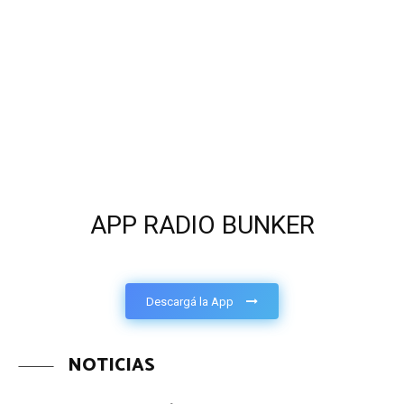
APP RADIO BUNKER
Descargá la App
NOTICIAS