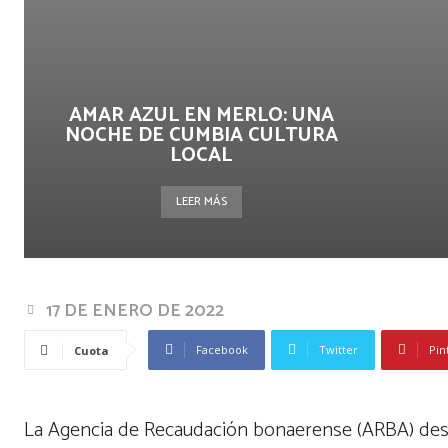
AMAR AZUL EN MERLO: UNA
NOCHE DE CUMBIA CULTURA
LOCAL
LEER MÁS
17 DE ENERO DE 2022
Facebook
Twitter
Pin
Cuota
La Agencia de Recaudación bonaerense (ARBA) desp