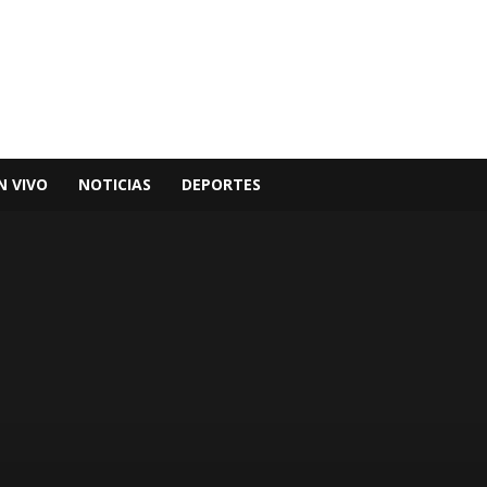
N VIVO
NOTICIAS
DEPORTES