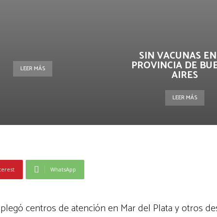
SIN VACUNAS EN
PROVINCIA DE BU
LEER MÁS
AIRES
LEER MÁS
terest
WhatsApp
legó centros de atención en Mar del Plata y otros de