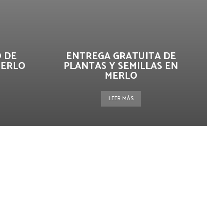
 DE
ENTREGA GRATUITA DE
MERLO
PLANTAS Y SEMILLAS EN
MERLO
LEER MÁS