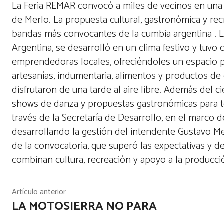
La Feria REMAR convocó a miles de vecinos en una nu
de Merlo. La propuesta cultural, gastronómica y rec
bandas más convocantes de la cumbia argentina
. 
Argentina, se desarrolló en un clima festivo y tuvo c
emprendedoras locales, ofreciéndoles un espacio p
artesanías, indumentaria, alimentos y productos de
disfrutaron de una tarde al aire libre. Además del ci
shows de danza y propuestas gastronómicas para tod
través de la Secretaría de Desarrollo, en el marc
desarrollando la gestión del intendente Gustavo Me
de la convocatoria, que superó las expectativas y d
combinan cultura, recreación y apoyo a la producci
Artículo anterior
LA MOTOSIERRA NO PARA