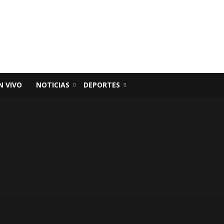
N VIVO
NOTICIAS
DEPORTES