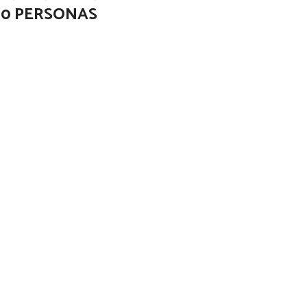
00 PERSONAS