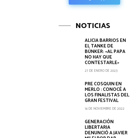
NOTICIAS
ALICIA BARRIOS EN
EL TANKE DE
BÚNKER: «AL PAPA
NO HAY QUE
CONTESTARLE»
27 DE ENERO DE 2023
PRE COSQUIN EN
MERLO : CONOCÉ A
LOS FINALISTAS DEL
GRAN FESTIVAL
14 DE NOVIEMBRE DE 2022
GENERACIÓN
LIBERTARIA
DENUNCIÓ A JAVIER