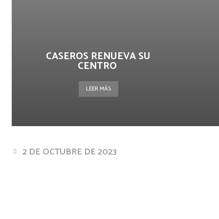
CASEROS RENUEVA SU
CENTRO
LEER MÁS
2 DE OCTUBRE DE 2023
Facebook
Twitter
Pin
Cuota