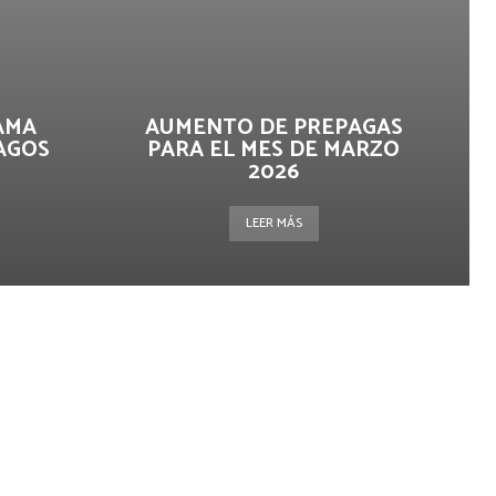
AMA
AUMENTO DE PREPAGAS
AGOS
PARA EL MES DE MARZO
2026
LEER MÁS