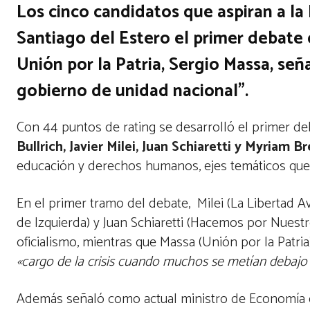
Los cinco candidatos que aspiran a l
Santiago del Estero el primer debate 
Unión por la Patria, Sergio Massa, se
gobierno de unidad nacional”.
Con 44 puntos de rating se desarrolló el primer de
Bullrich, Javier Milei, Juan Schiaretti y Myriam 
educación y derechos humanos, ejes temáticos que
En el primer tramo del debate, Milei (La Libertad A
de Izquierda) y Juan Schiaretti (Hacemos por Nuestro
oficialismo, mientras que Massa (Unión por la Patri
«cargo de la crisis cuando muchos se metían debajo
Además señaló como actual ministro de Economía 