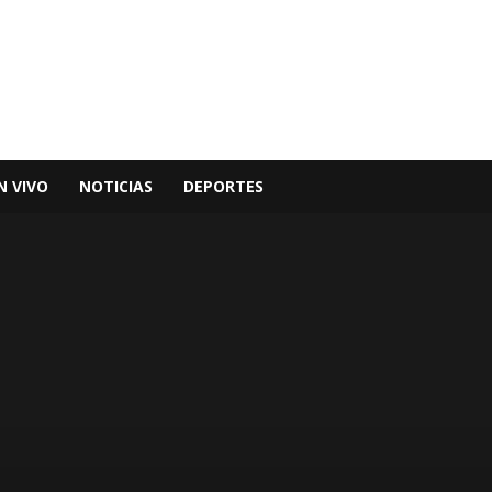
N VIVO
NOTICIAS
DEPORTES