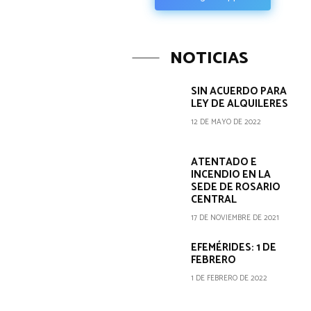
NOTICIAS
SIN ACUERDO PARA
LEY DE ALQUILERES
12 DE MAYO DE 2022
ATENTADO E
INCENDIO EN LA
SEDE DE ROSARIO
CENTRAL
17 DE NOVIEMBRE DE 2021
EFEMÉRIDES: 1 DE
FEBRERO
1 DE FEBRERO DE 2022