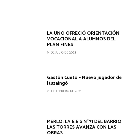
LA UNO OFRECIÓ ORIENTACIÓN
VOCACIONAL A ALUMNOS DEL
PLAN FINES
14 DE JULIO DE 2023
Gastón Cueto – Nuevo jugador de
Ituzaingó
26 DE FEBRERO DE 2021
MERLO: LA E.E.S N°71 DEL BARRIO
LAS TORRES AVANZA CON LAS
OBRAS