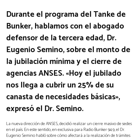
Durante el programa del Tanke de
Bunker, hablamos con el abogado
defensor de la tercera edad, Dr.
Eugenio Semino, sobre el monto de
la jubilación mínima y el cierre de
agencias ANSES. «Hoy el jubilado
nos llega a cubrir un 25% de su
canasta de necesidades básicas»,
expresó el Dr. Semino.
La nueva dirección de ANSES, decidió realizar un cierre masivo de sedes
en el país. En este sentido, en exclusiva para Radio Bunker 94.9, el Dr.
Eugenio Semino habló sobre cómo afectará a la realización de trámites