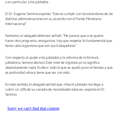
y en particular a los jubilados.
El Dr. Eugenio Semino expresó: “Esto es cumplir con los estándares de las
distintas administraciones en su acuerdo con el Fondo Monetario
Internacional”.
Asimismo, el abogado defensor señaló: “Me parece que si se quiere
hacer otro programa, reorganizar, hay que respetar lo fundamental que
tiene cada organismo que son sus trabajadores”.
Con respecto al ajuste a los jubilados y la reforma de la fórmula
jubilatoria, Semino declaró: Este nivel de ingresos ya no significa
absolutamente nada. Es decir, todo lo que se ajustó ya en el tiempo y que
se profundizó ahora, tiene que ver con esto.
En este sentido, el abogado señaló que «Hoy el jubilado nos llega a
cubrir un 25% de su canasta de necesidades básicas», expresó el Dr.
Semino.