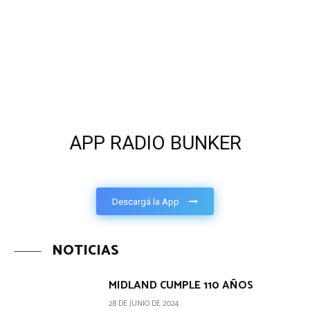
APP RADIO BUNKER
Descargá la App
NOTICIAS
MIDLAND CUMPLE 110 AÑOS
28 DE JUNIO DE 2024