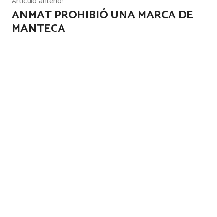
Artículo anterior
ANMAT PROHIBIÓ UNA MARCA DE
MANTECA