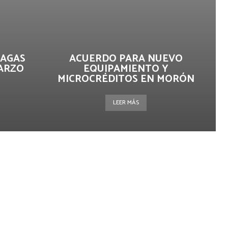
PAGAS
ACUERDO PARA NUEVO
MARZO
EQUIPAMIENTO Y
MICROCRÉDITOS EN MORÓN
LEER MÁS