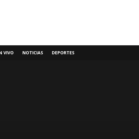
N VIVO
NOTICIAS
DEPORTES