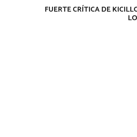
FUERTE CRÍTICA DE KICILL
LO