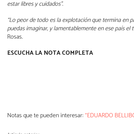
estar libres y cuidados”.
“Lo peor de todo es la explotación que termina en pa
puedas imaginar, y lamentablemente en ese país el t
Rosas.
ESCUCHA LA NOTA COMPLETA
Notas que te pueden interesar:
“EDUARDO BELLIB