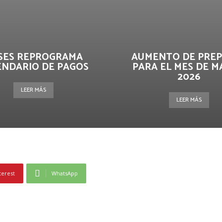
SES REPROGRAMA
AUMENTO DE PRE
ENDARIO DE PAGOS
PARA EL MES DE 
2026
LEER MÁS
LEER MÁS
terest
WhatsApp