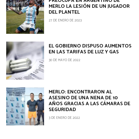
PREOCUPA EN ARGENTINO DE
MERLO LA LESIÓN DE UN JUGADOR
DEL PLANTEL
27 DE ENERO DE 2023
EL GOBIERNO DISPUSO AUMENTOS
EN LAS TARIFAS DE LUZ Y GAS
30 DE MAYO DE 2022
MERLO: ENCONTRARON AL
ASESINO DE UNA NENA DE 10
AÑOS GRACIAS A LAS CÁMARAS DE
SEGURIDAD
3 DE ENERO DE 2022