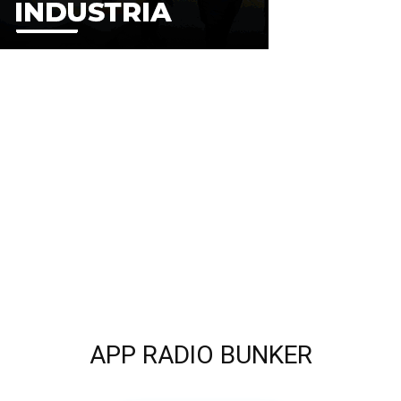
APP RADIO BUNKER