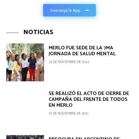
Descargá la App
NOTICIAS
MERLO FUE SEDE DE LA 7MA
JORNADA DE SALUD MENTAL
23 DE NOVIEMBRE DE 2022
SE REALIZÓ EL ACTO DE CIERRE DE
CAMPAÑA DEL FRENTE DE TODOS
EN MERLO
12 DE NOVIEMBRE DE 2021