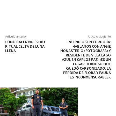
Artículo anterior
Artículo siguiente
CÓMO HACER NUESTRO
INCENDIOS EN CÓRDOBA:
RITUAL CELTA DE LUNA
HABLAMOS CON ANGIE
LLENA
MONASTERIO (FOTÓGRAFA) Y
RESIDENTE DE VILLA LAGO
AZUL EN CARLOS PAZ: «ES UN
LUGAR HERMOSO QUE
QUEDÓ CARBONIZADO. LA
PÉRDIDA DE FLORA Y FAUNA
ES INCONMENSURABLE».