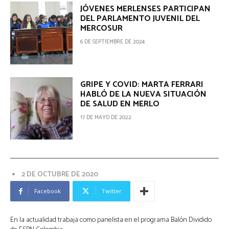
JÓVENES MERLENSES PARTICIPAN
DEL PARLAMENTO JUVENIL DEL
MERCOSUR
6 DE SEPTIEMBRE DE 2024
GRIPE Y COVID: MARTA FERRARI
HABLÓ DE LA NUEVA SITUACIÓN
DE SALUD EN MERLO
17 DE MAYO DE 2022