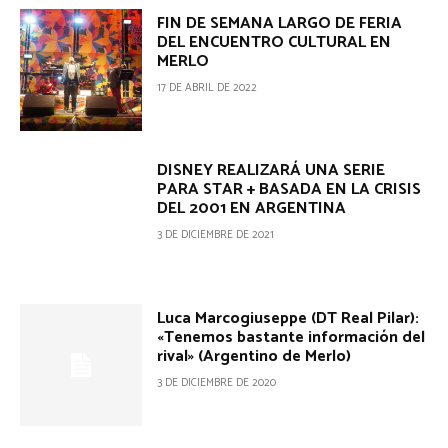
FIN DE SEMANA LARGO DE FERIA
DEL ENCUENTRO CULTURAL EN
MERLO
17 DE ABRIL DE 2022
DISNEY REALIZARÁ UNA SERIE
PARA STAR + BASADA EN LA CRISIS
DEL 2001 EN ARGENTINA
3 DE DICIEMBRE DE 2021
Luca Marcogiuseppe (DT Real Pilar):
«Tenemos bastante información del
rival» (Argentino de Merlo)
3 DE DICIEMBRE DE 2020