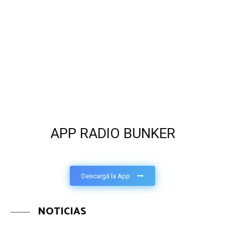
APP RADIO BUNKER
Descargá la App
NOTICIAS