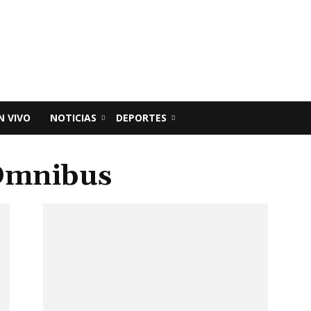
N VIVO
NOTICIAS
DEPORTES
 Omnibus