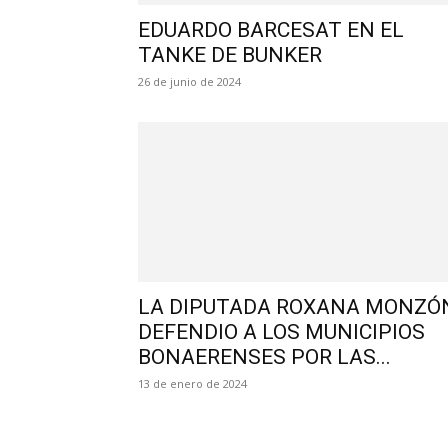
EDUARDO BARCESAT EN EL
TANKE DE BUNKER
26 de junio de 2024
LA DIPUTADA ROXANA MONZÓ
DEFENDIO A LOS MUNICIPIOS
BONAERENSES POR LAS...
13 de enero de 2024